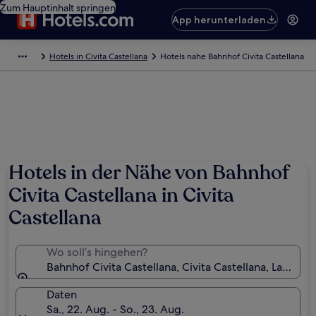
Zum Hauptinhalt springen
App herunterladen
Hotels in Civita Castellana
Hotels nahe Bahnhof Civita Castellana
Hotels in der Nähe von Bahnhof
Civita Castellana in Civita
Castellana
Wo soll’s hingehen?
Bahnhof Civita Castellana, Civita Castellana, Latium, I
Daten
Sa., 22. Aug. - So., 23. Aug.