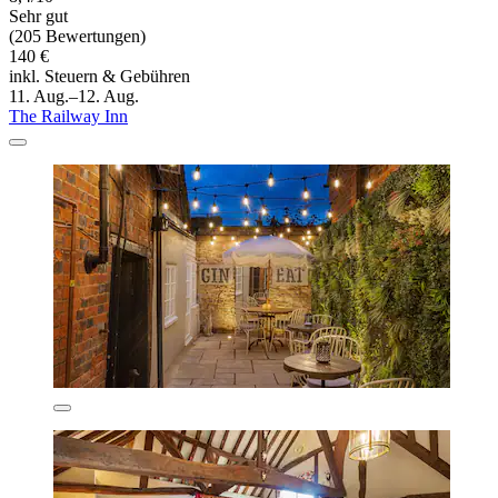
Sehr gut
(205 Bewertungen)
140 €
inkl. Steuern & Gebühren
11. Aug.–12. Aug.
The Railway Inn