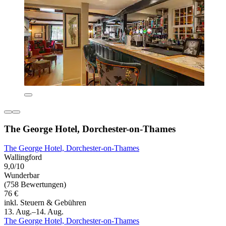
The George Hotel, Dorchester-on-Thames
The George Hotel, Dorchester-on-Thames
Wallingford
9,0/10
Wunderbar
(758 Bewertungen)
76 €
inkl. Steuern & Gebühren
13. Aug.–14. Aug.
The George Hotel, Dorchester-on-Thames