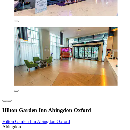
Hilton Garden Inn Abingdon Oxford
Hilton Garden Inn Abingdon Oxford
Abingdon