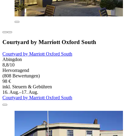
Courtyard by Marriott Oxford South
Courtyard by Marriott Oxford South
Abingdon
8,8/10
Hervorragend
(808 Bewertungen)
98 €
inkl. Steuern & Gebühren
16. Aug.–17. Aug.
Courtyard by Marriott Oxford South