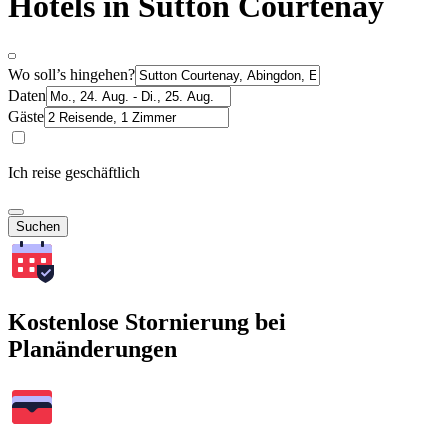
Hotels in Sutton Courtenay
Wo soll’s hingehen?
Daten
Gäste
Ich reise geschäftlich
Suchen
Kostenlose Stornierung bei
Planänderungen