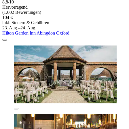
8,8/10
Hervorragend
(1.002 Bewertungen)
104 €
inkl. Steuern & Gebühren
23. Aug.–24. Aug.
Hilton Garden Inn Abingdon Oxford