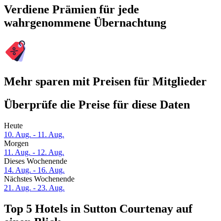
Verdiene Prämien für jede
wahrgenommene Übernachtung
Mehr sparen mit Preisen für Mitglieder
Überprüfe die Preise für diese Daten
Heute
10. Aug. - 11. Aug.
Morgen
11. Aug. - 12. Aug.
Dieses Wochenende
14. Aug. - 16. Aug.
Nächstes Wochenende
21. Aug. - 23. Aug.
Top 5 Hotels in Sutton Courtenay auf