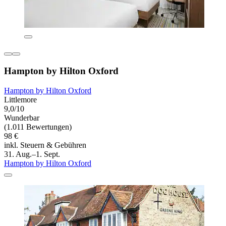
Hampton by Hilton Oxford
Hampton by Hilton Oxford
Littlemore
9,0/10
Wunderbar
(1.011 Bewertungen)
98 €
inkl. Steuern & Gebühren
31. Aug.–1. Sept.
Hampton by Hilton Oxford