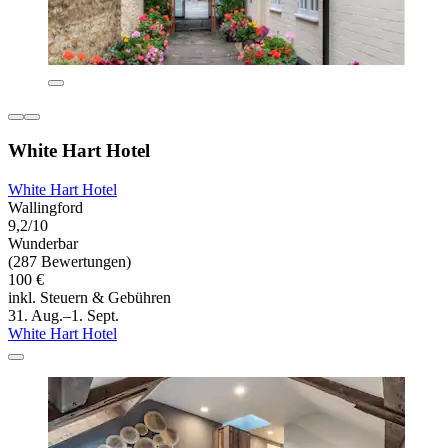
White Hart Hotel
White Hart Hotel
Wallingford
9,2/10
Wunderbar
(287 Bewertungen)
100 €
inkl. Steuern & Gebühren
31. Aug.–1. Sept.
White Hart Hotel