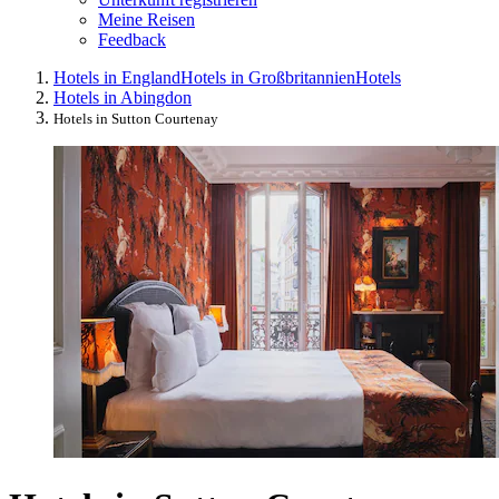
Meine Reisen
Feedback
Hotels in England
Hotels in Großbritannien
Hotels
Hotels in Abingdon
Hotels in Sutton Courtenay