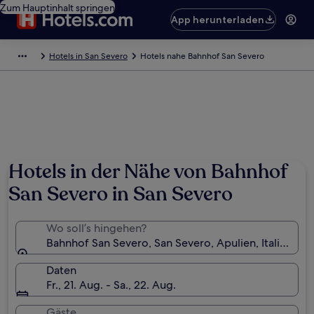
Zum Hauptinhalt springen
App herunterladen
Hotels in San Severo
Hotels nahe Bahnhof San Severo
Hotels in der Nähe von Bahnhof
San Severo in San Severo
Wo soll’s hingehen?
Bahnhof San Severo, San Severo, Apulien, Italien
Daten
Fr., 21. Aug. - Sa., 22. Aug.
Gäste