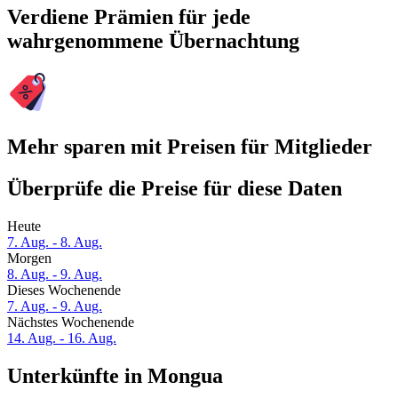
Verdiene Prämien für jede
wahrgenommene Übernachtung
Mehr sparen mit Preisen für Mitglieder
Überprüfe die Preise für diese Daten
Heute
7. Aug. - 8. Aug.
Morgen
8. Aug. - 9. Aug.
Dieses Wochenende
7. Aug. - 9. Aug.
Nächstes Wochenende
14. Aug. - 16. Aug.
Unterkünfte in Mongua