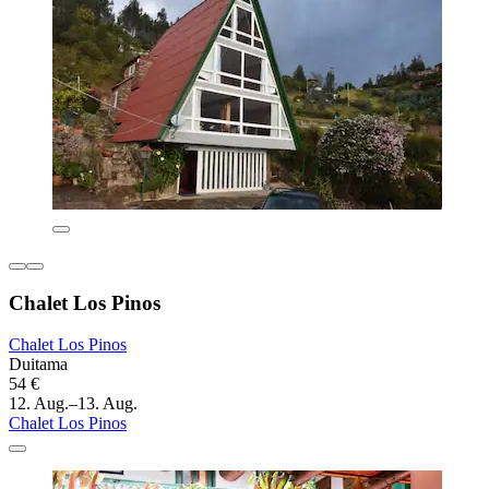
Chalet Los Pinos
Chalet Los Pinos
Duitama
54 €
12. Aug.–13. Aug.
Chalet Los Pinos