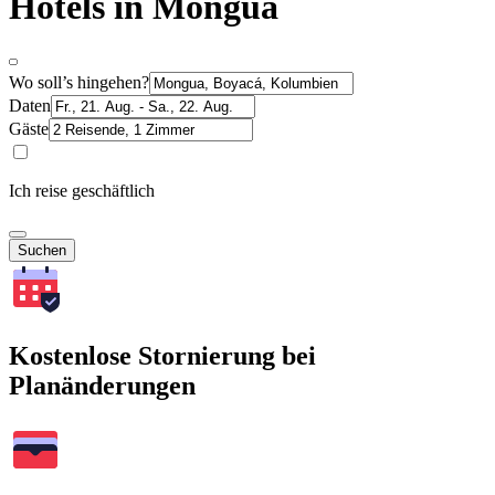
Hotels in Mongua
Wo soll’s hingehen?
Daten
Gäste
Ich reise geschäftlich
Suchen
Kostenlose Stornierung bei
Planänderungen