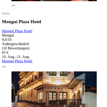
Monguí Plaza Hotel
Monguí Plaza Hotel
Monguí
9,6/10
Außergewöhnlich
(10 Bewertungen)
65 €
10. Aug.–11. Aug.
Monguí Plaza Hotel