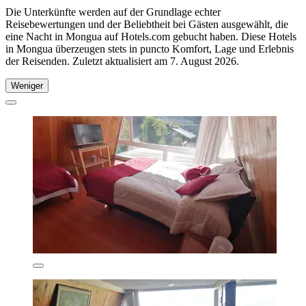
Die Unterkünfte werden auf der Grundlage echter
Reisebewertungen und der Beliebtheit bei Gästen ausgewählt, die
eine Nacht in Mongua auf Hotels.com gebucht haben. Diese Hotels
in Mongua überzeugen stets in puncto Komfort, Lage und Erlebnis
der Reisenden. Zuletzt aktualisiert am
7. August 2026
.
Weniger