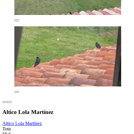
Altico Lola Martínez
Altico Lola Martínez
Tota