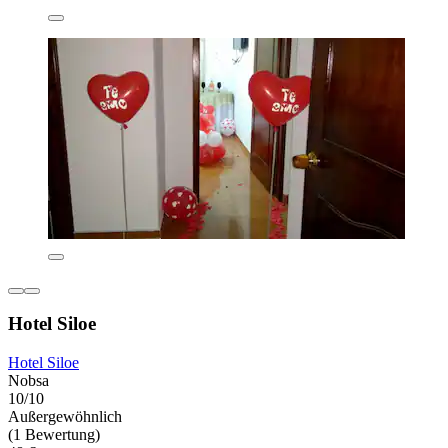
Hotel Siloe
Hotel Siloe
Nobsa
10/10
Außergewöhnlich
(1 Bewertung)