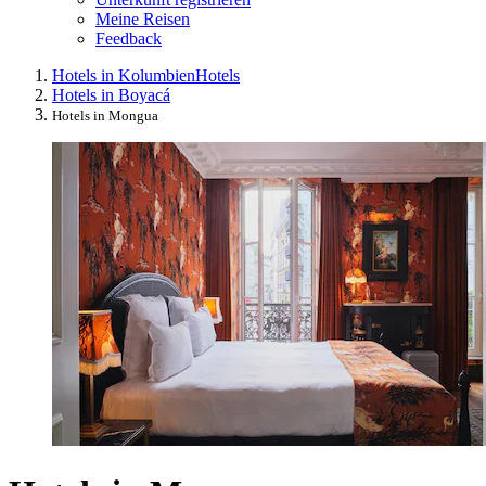
Meine Reisen
Feedback
Hotels in Kolumbien
Hotels
Hotels in Boyacá
Hotels in Mongua