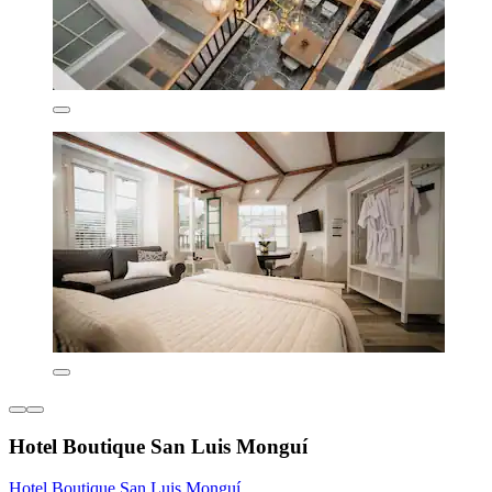
Hotel Boutique San Luis Monguí
Hotel Boutique San Luis Monguí