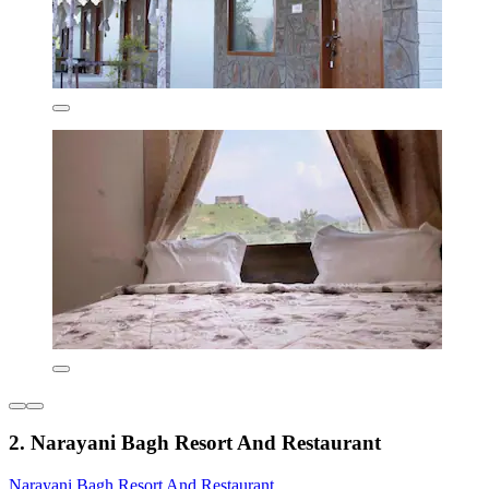
2. Narayani Bagh Resort And Restaurant
Narayani Bagh Resort And Restaurant