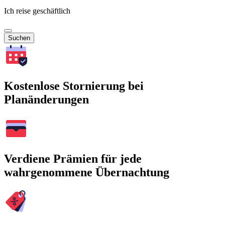
Ich reise geschäftlich
Suchen
Kostenlose Stornierung bei
Planänderungen
Verdiene Prämien für jede
wahrgenommene Übernachtung