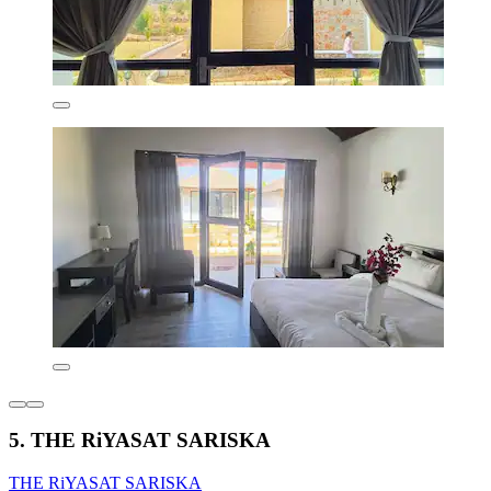
5. THE RiYASAT SARISKA
THE RiYASAT SARISKA