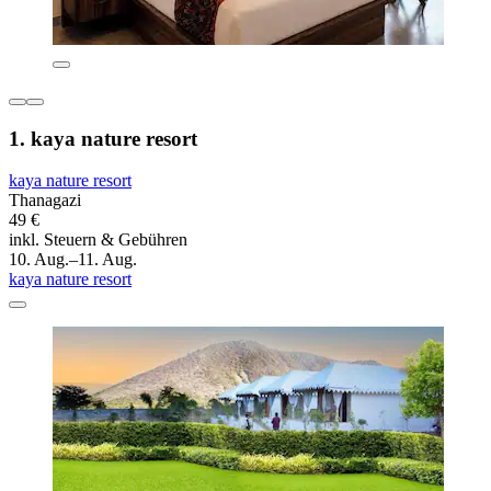
1. kaya nature resort
kaya nature resort
Thanagazi
49 €
inkl. Steuern & Gebühren
10. Aug.–11. Aug.
kaya nature resort