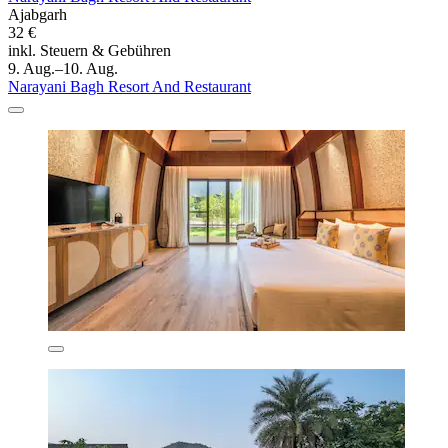
Ajabgarh
32 €
inkl. Steuern & Gebühren
9. Aug.–10. Aug.
Narayani Bagh Resort And Restaurant