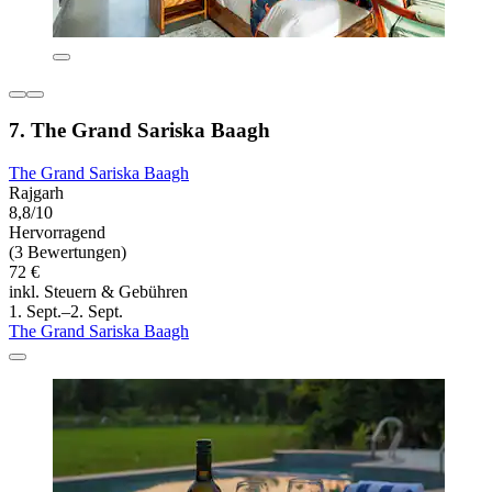
7. The Grand Sariska Baagh
The Grand Sariska Baagh
Rajgarh
8,8/10
Hervorragend
(3 Bewertungen)
72 €
inkl. Steuern & Gebühren
1. Sept.–2. Sept.
The Grand Sariska Baagh