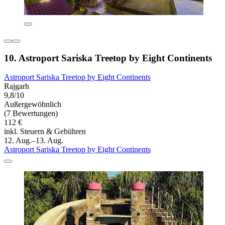
10. Astroport Sariska Treetop by Eight Continents
Astroport Sariska Treetop by Eight Continents
Rajgarh
9,8/10
Außergewöhnlich
(7 Bewertungen)
112 €
inkl. Steuern & Gebühren
12. Aug.–13. Aug.
Astroport Sariska Treetop by Eight Continents