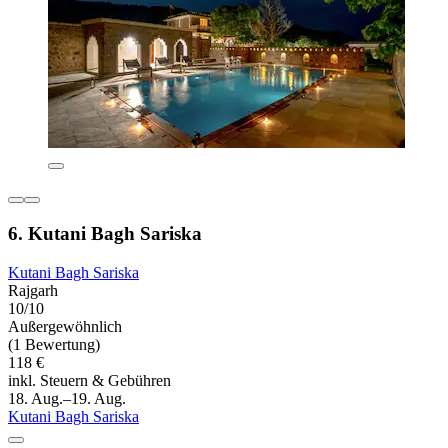
6. Kutani Bagh Sariska
Kutani Bagh Sariska
Rajgarh
10/10
Außergewöhnlich
(1 Bewertung)
118 €
inkl. Steuern & Gebühren
18. Aug.–19. Aug.
Kutani Bagh Sariska