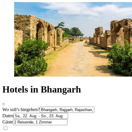
Hotels in Bhangarh
Wo soll’s hingehen?
Daten
Gäste