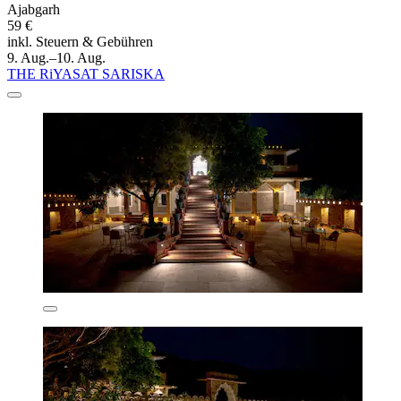
Ajabgarh
59 €
inkl. Steuern & Gebühren
9. Aug.–10. Aug.
THE RiYASAT SARISKA