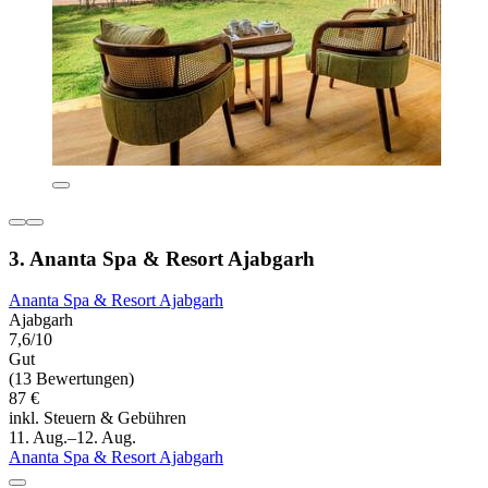
3. Ananta Spa & Resort Ajabgarh
Ananta Spa & Resort Ajabgarh
Ajabgarh
7,6/10
Gut
(13 Bewertungen)
87 €
inkl. Steuern & Gebühren
11. Aug.–12. Aug.
Ananta Spa & Resort Ajabgarh