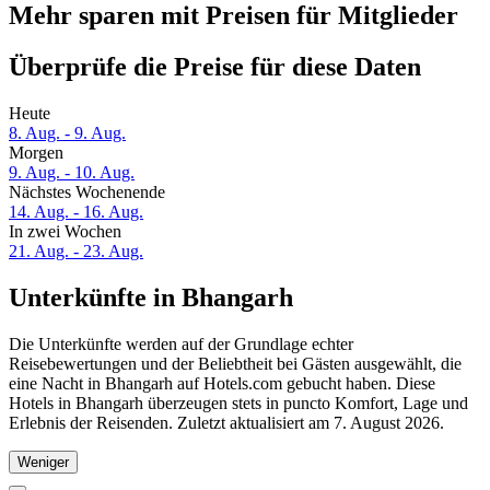
Mehr sparen mit Preisen für Mitglieder
Überprüfe die Preise für diese Daten
Heute
8. Aug. - 9. Aug.
Morgen
9. Aug. - 10. Aug.
Nächstes Wochenende
14. Aug. - 16. Aug.
In zwei Wochen
21. Aug. - 23. Aug.
Unterkünfte in Bhangarh
Die Unterkünfte werden auf der Grundlage echter
Reisebewertungen und der Beliebtheit bei Gästen ausgewählt, die
eine Nacht in Bhangarh auf Hotels.com gebucht haben. Diese
Hotels in Bhangarh überzeugen stets in puncto Komfort, Lage und
Erlebnis der Reisenden. Zuletzt aktualisiert am
7. August 2026
.
Weniger