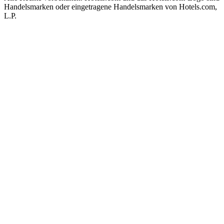
Handelsmarken oder eingetragene Handelsmarken von Hotels.com,
L.P.