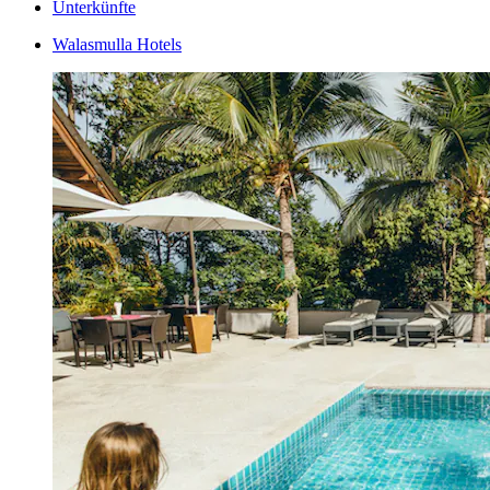
Unterkünfte
Walasmulla Hotels