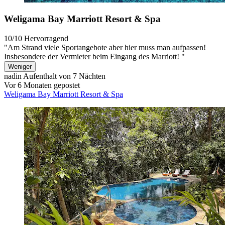
Weligama Bay Marriott Resort & Spa
10/10
Hervorragend
"Am Strand viele Sportangebote aber hier muss man aufpassen!
Insbesondere der Vermieter beim Eingang des Marriott! "
Weniger
nadin
Aufenthalt von 7 Nächten
Vor 6 Monaten gepostet
Weligama Bay Marriott Resort & Spa