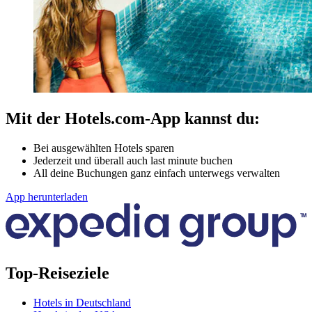
Mit der Hotels.com-App kannst du:
Bei ausgewählten Hotels sparen
Jederzeit und überall auch last minute buchen
All deine Buchungen ganz einfach unterwegs verwalten
App herunterladen
Top-Reiseziele
Hotels in Deutschland