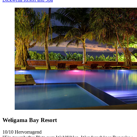
Weligama Bay Resort
10/10
Hervorragend