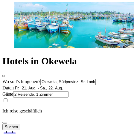
Hotels in Okewela
Wo soll’s hingehen?
Daten
Gäste
Ich reise geschäftlich
Suchen