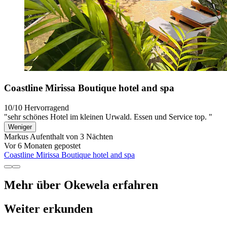
Coastline Mirissa Boutique hotel and spa
10/10
Hervorragend
"sehr schönes Hotel im kleinen Urwald. Essen und Service top. "
Weniger
Markus
Aufenthalt von 3 Nächten
Vor 6 Monaten gepostet
Coastline Mirissa Boutique hotel and spa
Mehr über Okewela erfahren
Weiter erkunden