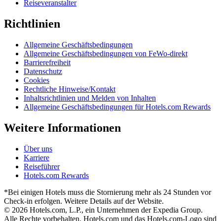
Reiseveranstalter
Richtlinien
Allgemeine Geschäftsbedingungen
Allgemeine Geschäftsbedingungen von FeWo-direkt
Barrierefreiheit
Datenschutz
Cookies
Rechtliche Hinweise/Kontakt
Inhaltsrichtlinien und Melden von Inhalten
Allgemeine Geschäftsbedingungen für Hotels.com Rewards
Weitere Informationen
Über uns
Karriere
Reiseführer
Hotels.com Rewards
*Bei einigen Hotels muss die Stornierung mehr als 24 Stunden vor
Check-in erfolgen. Weitere Details auf der Website.
© 2026 Hotels.com, L.P., ein Unternehmen der Expedia Group.
Alle Rechte vorbehalten. Hotels.com und das Hotels.com-Logo sind