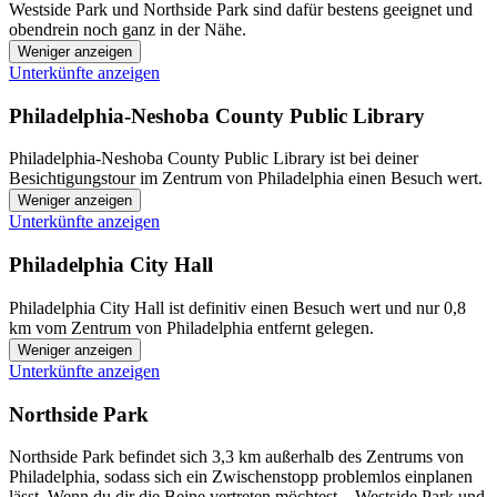
Westside Park und Northside Park sind dafür bestens geeignet und
obendrein noch ganz in der Nähe.
Weniger anzeigen
Unterkünfte anzeigen
Philadelphia-Neshoba County Public Library
Philadelphia-Neshoba County Public Library ist bei deiner
Besichtigungstour im Zentrum von Philadelphia einen Besuch wert.
Weniger anzeigen
Unterkünfte anzeigen
Philadelphia City Hall
Philadelphia City Hall ist definitiv einen Besuch wert und nur 0,8
km vom Zentrum von Philadelphia entfernt gelegen.
Weniger anzeigen
Unterkünfte anzeigen
Northside Park
Northside Park befindet sich 3,3 km außerhalb des Zentrums von
Philadelphia, sodass sich ein Zwischenstopp problemlos einplanen
lässt. Wenn du dir die Beine vertreten möchtest – Westside Park und