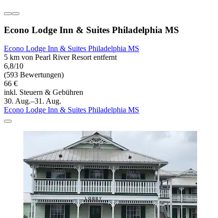
Econo Lodge Inn & Suites Philadelphia MS
Econo Lodge Inn & Suites Philadelphia MS
5 km von Pearl River Resort entfernt
6,8/10
(593 Bewertungen)
66 €
inkl. Steuern & Gebühren
30. Aug.–31. Aug.
Econo Lodge Inn & Suites Philadelphia MS