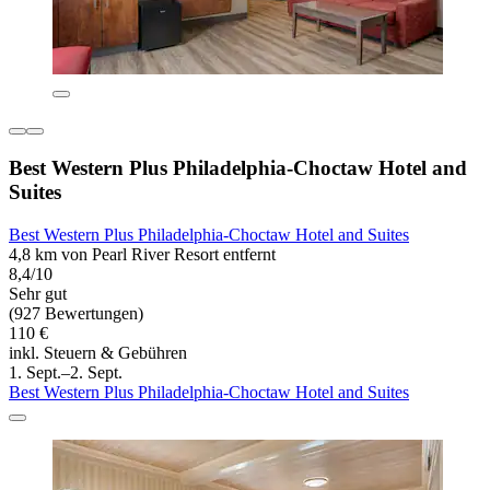
Best Western Plus Philadelphia-Choctaw Hotel and
Suites
Best Western Plus Philadelphia-Choctaw Hotel and Suites
4,8 km von Pearl River Resort entfernt
8,4/10
Sehr gut
(927 Bewertungen)
110 €
inkl. Steuern & Gebühren
1. Sept.–2. Sept.
Best Western Plus Philadelphia-Choctaw Hotel and Suites