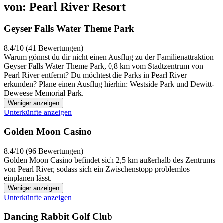
von: Pearl River Resort
Geyser Falls Water Theme Park
8.4/10 (41 Bewertungen)
Warum gönnst du dir nicht einen Ausflug zu der Familienattraktion
Geyser Falls Water Theme Park, 0,8 km vom Stadtzentrum von
Pearl River entfernt? Du möchtest die Parks in Pearl River
erkunden? Plane einen Ausflug hierhin: Westside Park und Dewitt-
Deweese Memorial Park.
Weniger anzeigen
Unterkünfte anzeigen
Golden Moon Casino
8.4/10 (96 Bewertungen)
Golden Moon Casino befindet sich 2,5 km außerhalb des Zentrums
von Pearl River, sodass sich ein Zwischenstopp problemlos
einplanen lässt.
Weniger anzeigen
Unterkünfte anzeigen
Dancing Rabbit Golf Club