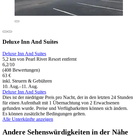
Deluxe Inn And Suites
Deluxe Inn And Suites
5,2 km von Pearl River Resort entfernt
6,2/10
(408 Bewertungen)
63 €
inkl. Steuern & Gebühren
10. Aug.–11. Aug.
Deluxe Inn And Suites
Dies ist der niedrigste Preis pro Nacht, der in den letzten 24 Stunden
für einen Aufenthalt mit 1 Übernachtung von 2 Erwachsenen
gefunden wurde. Preise und Verfügbarkeiten können sich ändern.
Es können zusätzliche Bedingungen gelten.
Alle Unterkünfte anzeigen
Andere Sehenswürdigkeiten in der Nähe