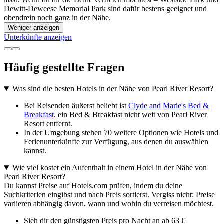
Dewitt-Deweese Memorial Park sind dafür bestens geeignet und
obendrein noch ganz in der Nähe.
Weniger anzeigen
Unterkünfte anzeigen
Häufig gestellte Fragen
Was sind die besten Hotels in der Nähe von Pearl River Resort?
Bei Reisenden äußerst beliebt ist
Clyde and Marie's Bed &
Breakfast
, ein Bed & Breakfast nicht weit von Pearl River
Resort entfernt.
In der Umgebung stehen 70 weitere Optionen wie Hotels und
Ferienunterkünfte zur Verfügung, aus denen du auswählen
kannst.
Wie viel kostet ein Aufenthalt in einem Hotel in der Nähe von
Pearl River Resort?
Du kannst Preise auf Hotels.com prüfen, indem du deine
Suchkriterien eingibst und nach Preis sortierst. Vergiss nicht: Preise
variieren abhängig davon, wann und wohin du verreisen möchtest.
Sieh dir den günstigsten Preis pro Nacht an ab 63 €