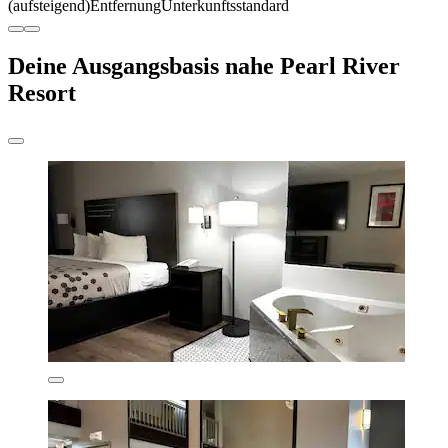
(aufsteigend)
Entfernung
Unterkunftsstandard
Deine Ausgangsbasis nahe Pearl River
Resort