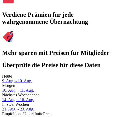
Verdiene Prämien für jede
wahrgenommene Übernachtung
Mehr sparen mit Preisen für Mitglieder
Überprüfe die Preise für diese Daten
Heute
9. Aug. - 10. Aug.
Morgen
10. Aug. - 11. Aug.
Nächstes Wochenende
14. Aug. - 16. Aug.
In zwei Wochen
21. Aug. - 23. Aug.
Empfohlene Unterkünfte
Preis