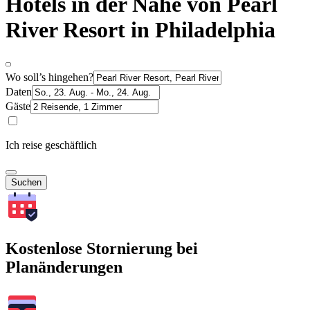
Hotels in der Nähe von Pearl
River Resort in Philadelphia
Wo soll’s hingehen?
Daten
Gäste
Ich reise geschäftlich
Suchen
Kostenlose Stornierung bei
Planänderungen