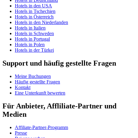
Hotels in Deutschland
Hotels in den USA
Hotels in Tschechien
Hotels in Österreich
Hotels in den Niederlanden
Hotels in Italien
Hotels in Schweden
Hotels in Portugal
Hotels in Polen
Hotels in der Türkei
Support und häufig gestellte Fragen
Meine Buchungen
Häufig gestellte Fragen
Kontakt
Eine Unterkunft bewerten
Für Anbieter, Affliliate-Partner und
Medien
Affiliate-Partner-Programm
Presse