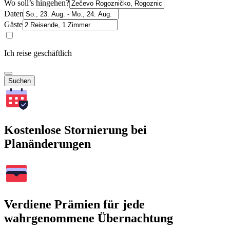
Wo soll’s hingehen?
Daten
Gäste
Ich reise geschäftlich
Suchen
Kostenlose Stornierung bei
Planänderungen
Verdiene Prämien für jede
wahrgenommene Übernachtung