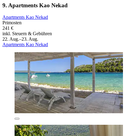
9. Apartments Kao Nekad
Apartments Kao Nekad
Primosten
241 €
inkl. Steuern & Gebühren
22. Aug.–23. Aug.
Apartments Kao Nekad