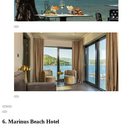
6. Marinus Beach Hotel