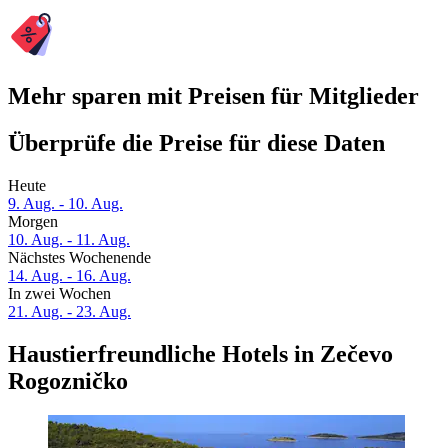
Mehr sparen mit Preisen für Mitglieder
Überprüfe die Preise für diese Daten
Heute
9. Aug. - 10. Aug.
Morgen
10. Aug. - 11. Aug.
Nächstes Wochenende
14. Aug. - 16. Aug.
In zwei Wochen
21. Aug. - 23. Aug.
Haustierfreundliche Hotels in Zečevo
Rogozničko