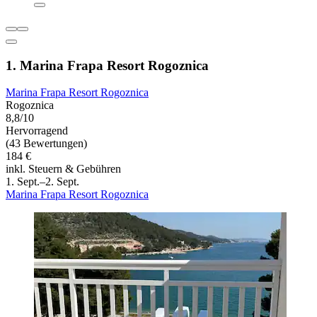
1. Marina Frapa Resort Rogoznica
Marina Frapa Resort Rogoznica
Rogoznica
8,8/10
Hervorragend
(43 Bewertungen)
184 €
inkl. Steuern & Gebühren
1. Sept.–2. Sept.
Marina Frapa Resort Rogoznica