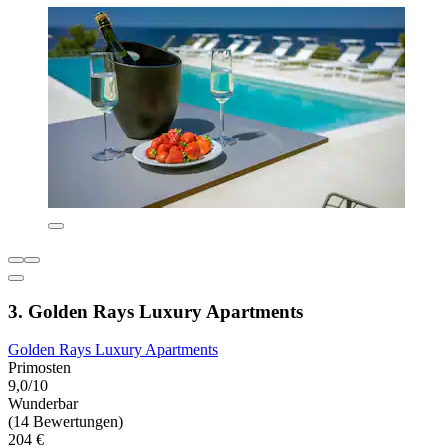
3. Golden Rays Luxury Apartments
Golden Rays Luxury Apartments
Primosten
9,0/10
Wunderbar
(14 Bewertungen)
204 €