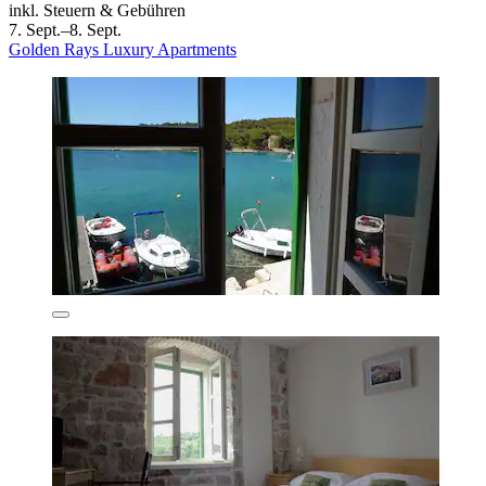
inkl. Steuern & Gebühren
7. Sept.–8. Sept.
Golden Rays Luxury Apartments