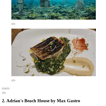
2. Adrian's Beach House by Max Gastro