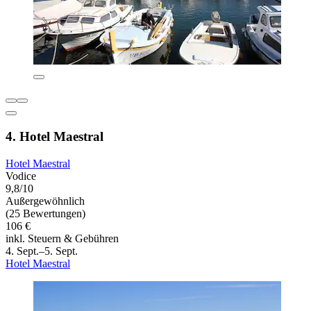
4. Hotel Maestral
Hotel Maestral
Vodice
9,8/10
Außergewöhnlich
(25 Bewertungen)
106 €
inkl. Steuern & Gebühren
4. Sept.–5. Sept.
Hotel Maestral