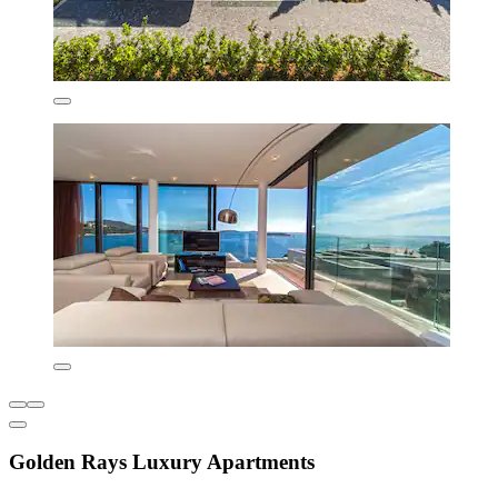
Golden Rays Luxury Apartments