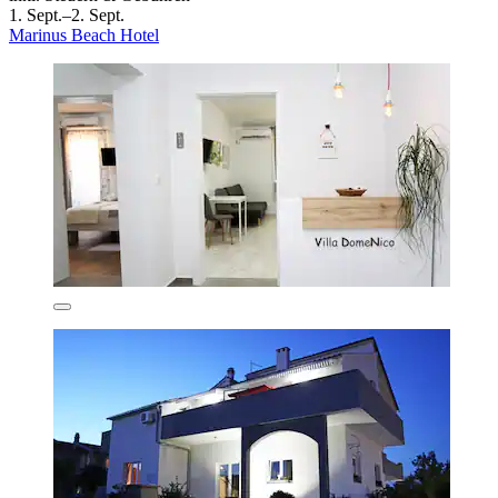
1. Sept.–2. Sept.
Marinus Beach Hotel