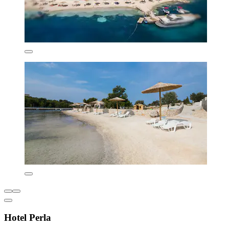
Hotel Perla