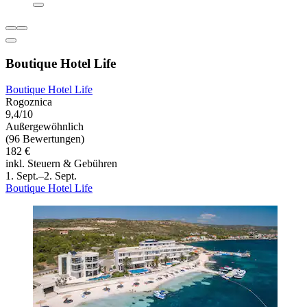
Boutique Hotel Life
Boutique Hotel Life
Rogoznica
9,4/10
Außergewöhnlich
(96 Bewertungen)
182 €
inkl. Steuern & Gebühren
1. Sept.–2. Sept.
Boutique Hotel Life