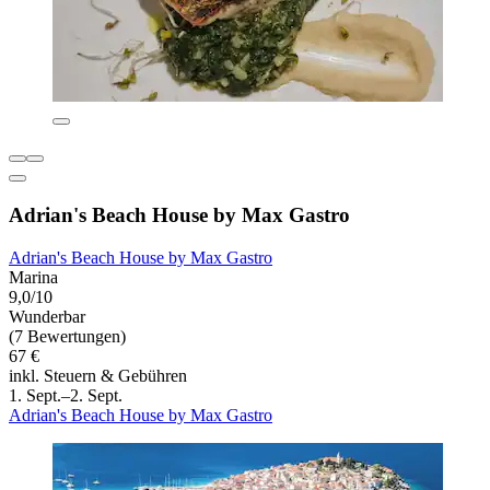
Adrian's Beach House by Max Gastro
Adrian's Beach House by Max Gastro
Marina
9,0/10
Wunderbar
(7 Bewertungen)
67 €
inkl. Steuern & Gebühren
1. Sept.–2. Sept.
Adrian's Beach House by Max Gastro