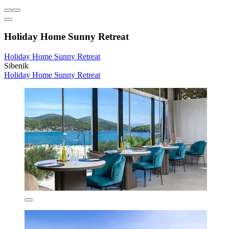
Holiday Home Sunny Retreat
Holiday Home Sunny Retreat
Sibenik
Holiday Home Sunny Retreat