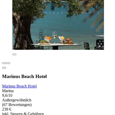
Marinus Beach Hotel
Marinus Beach Hotel
Marina
9,6/10
Außergewöhnlich
(67 Bewertungen)
239 €
inkl. Steuern & Gebühren