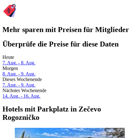
Mehr sparen mit Preisen für Mitglieder
Überprüfe die Preise für diese Daten
Heute
7. Aug. - 8. Aug.
Morgen
8. Aug. - 9. Aug.
Dieses Wochenende
7. Aug. - 9. Aug.
Nächstes Wochenende
14. Aug. - 16. Aug.
Hotels mit Parkplatz in Zečevo
Rogozničko