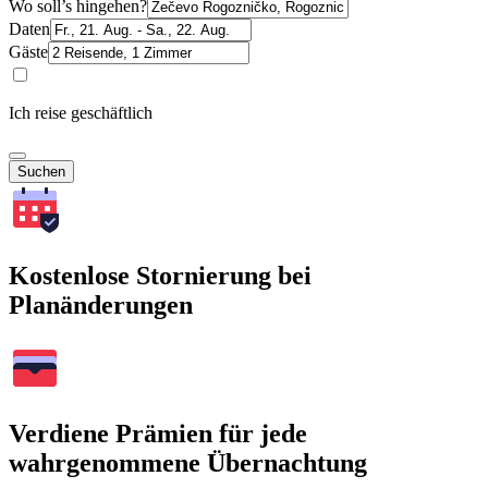
Wo soll’s hingehen?
Daten
Gäste
Ich reise geschäftlich
Suchen
Kostenlose Stornierung bei
Planänderungen
Verdiene Prämien für jede
wahrgenommene Übernachtung