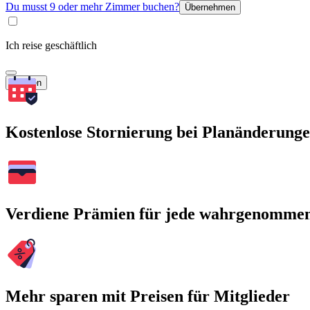
Du musst 9 oder mehr Zimmer buchen?
Übernehmen
Ich reise geschäftlich
Suchen
Kostenlose Stornierung bei Planänderung
Verdiene Prämien für jede wahrgenomme
Mehr sparen mit Preisen für Mitglieder