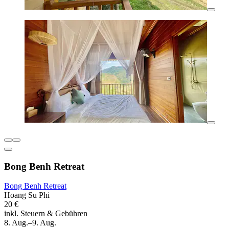
Bong Benh Retreat
Bong Benh Retreat
Hoang Su Phi
20 €
inkl. Steuern & Gebühren
8. Aug.–9. Aug.