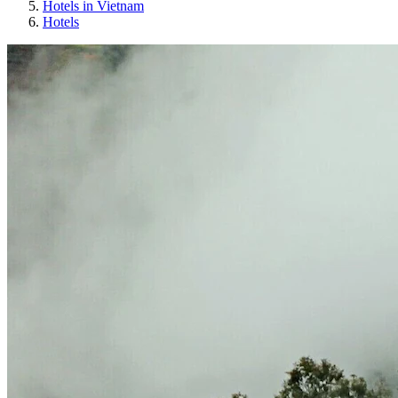
Hotels in Vietnam
Hotels