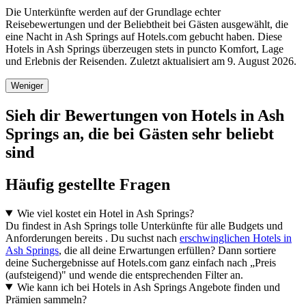
Die Unterkünfte werden auf der Grundlage echter
Reisebewertungen und der Beliebtheit bei Gästen ausgewählt, die
eine Nacht in Ash Springs auf Hotels.com gebucht haben. Diese
Hotels in Ash Springs überzeugen stets in puncto Komfort, Lage
und Erlebnis der Reisenden. Zuletzt aktualisiert am
9. August 2026
.
Weniger
Sieh dir Bewertungen von Hotels in Ash
Springs an, die bei Gästen sehr beliebt
sind
Häufig gestellte Fragen
Wie viel kostet ein Hotel in Ash Springs?
Du findest in Ash Springs tolle Unterkünfte für alle Budgets und
Anforderungen bereits . Du suchst nach
erschwinglichen Hotels in
Ash Springs
, die all deine Erwartungen erfüllen? Dann sortiere
deine Suchergebnisse auf Hotels.com ganz einfach nach „Preis
(aufsteigend)" und wende die entsprechenden Filter an.
Wie kann ich bei Hotels in Ash Springs Angebote finden und
Prämien sammeln?