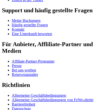
Support und häufig gestellte Fragen
Meine Buchungen
Häufig gestellte Fragen
Kontakt
Eine Unterkunft bewerten
Für Anbieter, Affliliate-Partner und
Medien
Affiliate-Partner-Programm
Presse
Bei uns werben
Reiseveranstalter
Richtlinien
Allgemeine Geschäftsbedingungen
Allgemeine Geschäftsbedingungen von FeWo-direkt
Barrierefreiheit
Datenschutz