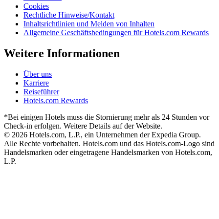
Cookies
Rechtliche Hinweise/Kontakt
Inhaltsrichtlinien und Melden von Inhalten
Allgemeine Geschäftsbedingungen für Hotels.com Rewards
Weitere Informationen
Über uns
Karriere
Reiseführer
Hotels.com Rewards
*Bei einigen Hotels muss die Stornierung mehr als 24 Stunden vor
Check-in erfolgen. Weitere Details auf der Website.
© 2026 Hotels.com, L.P., ein Unternehmen der Expedia Group.
Alle Rechte vorbehalten. Hotels.com und das Hotels.com-Logo sind
Handelsmarken oder eingetragene Handelsmarken von Hotels.com,
L.P.