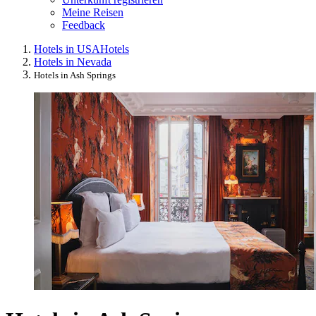
Meine Reisen
Feedback
Hotels in USA
Hotels
Hotels in Nevada
Hotels in Ash Springs