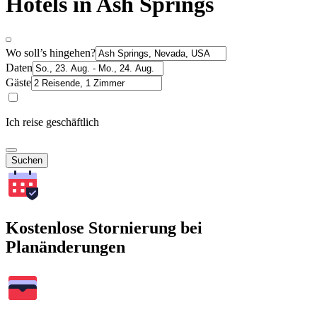
Hotels in Ash Springs
Wo soll’s hingehen?
Daten
Gäste
Ich reise geschäftlich
Suchen
Kostenlose Stornierung bei
Planänderungen