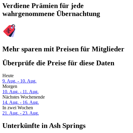
Verdiene Prämien für jede
wahrgenommene Übernachtung
Mehr sparen mit Preisen für Mitglieder
Überprüfe die Preise für diese Daten
Heute
9. Aug. - 10. Aug.
Morgen
10. Aug. - 11. Aug.
Nächstes Wochenende
14. Aug. - 16. Aug.
In zwei Wochen
21. Aug. - 23. Aug.
Unterkünfte in Ash Springs