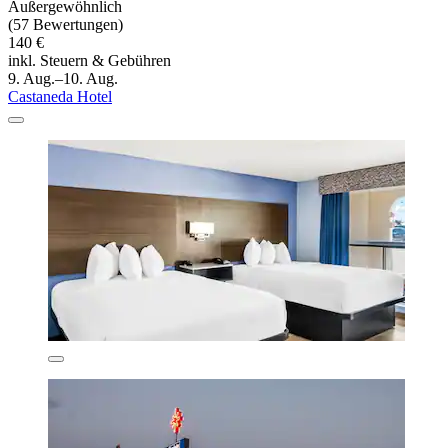
Außergewöhnlich
(57 Bewertungen)
140 €
inkl. Steuern & Gebühren
9. Aug.–10. Aug.
Castaneda Hotel