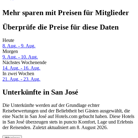
Mehr sparen mit Preisen für Mitglieder
Überprüfe die Preise für diese Daten
Heute
8. Aug. - 9. Aug.
Morgen
9. Aug. - 10. Aug.
Nächstes Wochenende
14. Aug. - 16. Aug.
In zwei Wochen
21. Aug. - 23. Aug.
Unterkünfte in San José
Die Unterkünfte werden auf der Grundlage echter
Reisebewertungen und der Beliebtheit bei Gästen ausgewählt, die
eine Nacht in San José auf Hotels.com gebucht haben. Diese Hotels
in San José überzeugen stets in puncto Komfort, Lage und Erlebnis
der Reisenden. Zuletzt aktualisiert am
8. August 2026
.