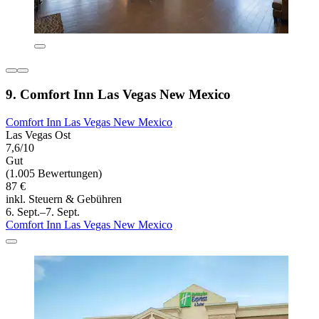
9. Comfort Inn Las Vegas New Mexico
Comfort Inn Las Vegas New Mexico
Las Vegas Ost
7,6/10
Gut
(1.005 Bewertungen)
87 €
inkl. Steuern & Gebühren
6. Sept.–7. Sept.
Comfort Inn Las Vegas New Mexico