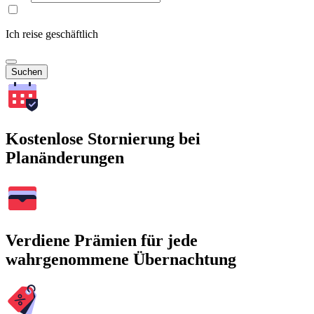
Ich reise geschäftlich
Suchen
Kostenlose Stornierung bei
Planänderungen
Verdiene Prämien für jede
wahrgenommene Übernachtung