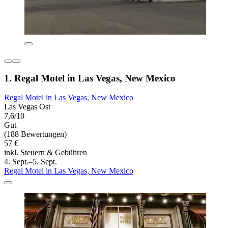
1. Regal Motel in Las Vegas, New Mexico
Regal Motel in Las Vegas, New Mexico
Las Vegas Ost
7,6/10
Gut
(188 Bewertungen)
57 €
inkl. Steuern & Gebühren
4. Sept.–5. Sept.
Regal Motel in Las Vegas, New Mexico