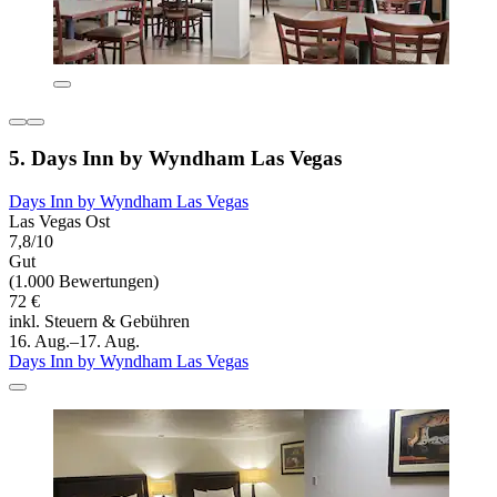
5. Days Inn by Wyndham Las Vegas
Days Inn by Wyndham Las Vegas
Las Vegas Ost
7,8/10
Gut
(1.000 Bewertungen)
72 €
inkl. Steuern & Gebühren
16. Aug.–17. Aug.
Days Inn by Wyndham Las Vegas