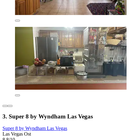
3. Super 8 by Wyndham Las Vegas
Super 8 by Wyndham Las Vegas
Las Vegas Ost
8,8/10