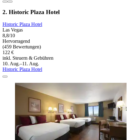
2. Historic Plaza Hotel
Historic Plaza Hotel
Las Vegas
8,8/10
Hervorragend
(459 Bewertungen)
122 €
inkl. Steuern & Gebühren
10. Aug.–11. Aug.
Historic Plaza Hotel