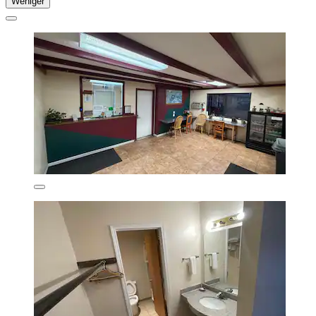
Weniger