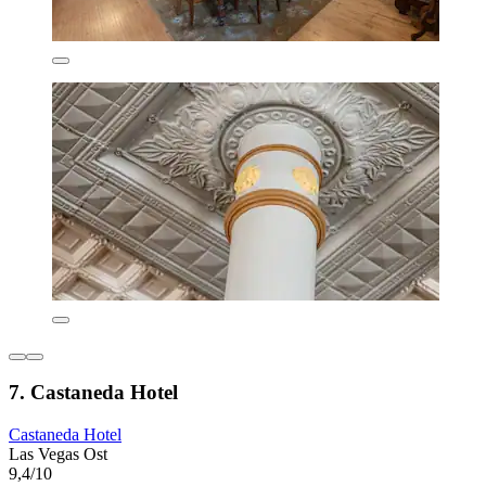
7. Castaneda Hotel
Castaneda Hotel
Las Vegas Ost
9,4/10