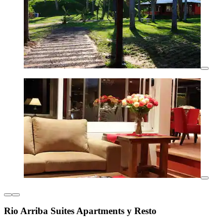
Rio Arriba Suites Apartments y Resto