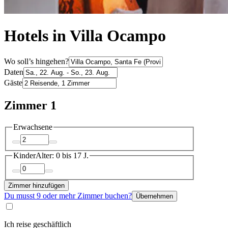
Hotels in Villa Ocampo
Wo soll’s hingehen?
Daten
Gäste
Zimmer 1
Erwachsene
Kinder
Alter: 0 bis 17 J.
Zimmer hinzufügen
Du musst 9 oder mehr Zimmer buchen?
Übernehmen
Ich reise geschäftlich