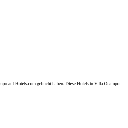
campo auf Hotels.com gebucht haben. Diese Hotels in Villa Ocampo