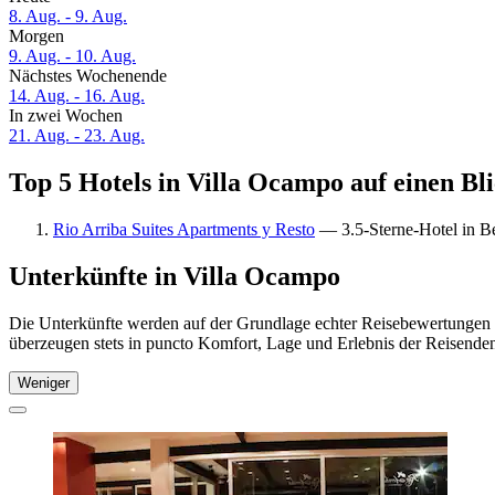
8. Aug. - 9. Aug.
Morgen
9. Aug. - 10. Aug.
Nächstes Wochenende
14. Aug. - 16. Aug.
In zwei Wochen
21. Aug. - 23. Aug.
Top 5 Hotels in Villa Ocampo auf einen Bl
Rio Arriba Suites Apartments y Resto
— 3.5-Sterne-Hotel in Be
Unterkünfte in Villa Ocampo
Die Unterkünfte werden auf der Grundlage echter Reisebewertungen u
überzeugen stets in puncto Komfort, Lage und Erlebnis der Reisenden.
Weniger