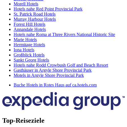
Morell Hotels
Hotels nahe Red Point Provincial Park
St. Patrick Road Hotels
Murray Harbour Hotels
Forest Hill Hotels
Annandale Hotels
Hotels nahe Roma at Three Rivers National Historic Site
Marie Hotels
Hermitage Hotels
Iona Hotels
Großblick Hotels
Sankt Georg Hotels
Hotels nahe Rodd Crowbush Golf and Beach Resort
Gasthäuser in Argyle Shore Provincial Park
Motels in Argyle Shore Provincial Park
Buche Hotels in Rotes Haus auf ca.hotels.com
Top-Reiseziele