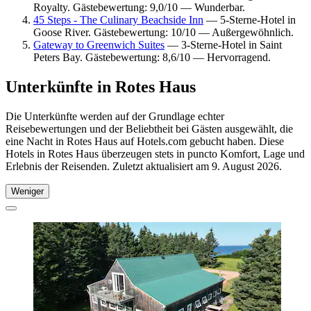
Royalty. Gästebewertung: 9,0/10 — Wunderbar.
45 Steps - The Culinary Beachside Inn
— 5-Sterne-Hotel in
Goose River. Gästebewertung: 10/10 — Außergewöhnlich.
Gateway to Greenwich Suites
— 3-Sterne-Hotel in Saint
Peters Bay. Gästebewertung: 8,6/10 — Hervorragend.
Unterkünfte in Rotes Haus
Die Unterkünfte werden auf der Grundlage echter
Reisebewertungen und der Beliebtheit bei Gästen ausgewählt, die
eine Nacht in Rotes Haus auf Hotels.com gebucht haben. Diese
Hotels in Rotes Haus überzeugen stets in puncto Komfort, Lage und
Erlebnis der Reisenden. Zuletzt aktualisiert am
9. August 2026
.
Weniger