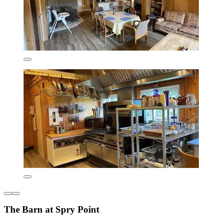
The Barn at Spry Point