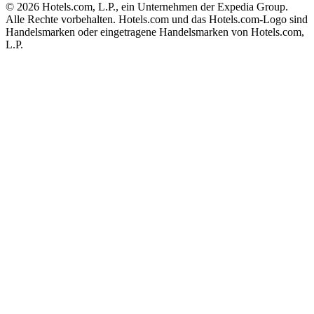
© 2026 Hotels.com, L.P., ein Unternehmen der Expedia Group.
Alle Rechte vorbehalten. Hotels.com und das Hotels.com-Logo sind
Handelsmarken oder eingetragene Handelsmarken von Hotels.com,
L.P.