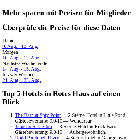
Mehr sparen mit Preisen für Mitglieder
Überprüfe die Preise für diese Daten
Heute
9. Aug. - 10. Aug.
Morgen
10. Aug. - 11. Aug.
Nächstes Wochenende
14. Aug. - 16. Aug.
In zwei Wochen
21. Aug. - 23. Aug.
Top 5 Hotels in Rotes Haus auf einen
Blick
The Barn at Spry Point
— 2-Sterne-Hotel in Little Pond.
Gästebewertung: 9,0/10 — Wunderbar.
Johnson Shore Inn
— 3-Sterne-Hotel in Rock Barra.
Gästebewertung: 9,8/10 — Außergewöhnlich.
Rodd Brudenell River
— 4-Sterne-Hotel in Georgetown