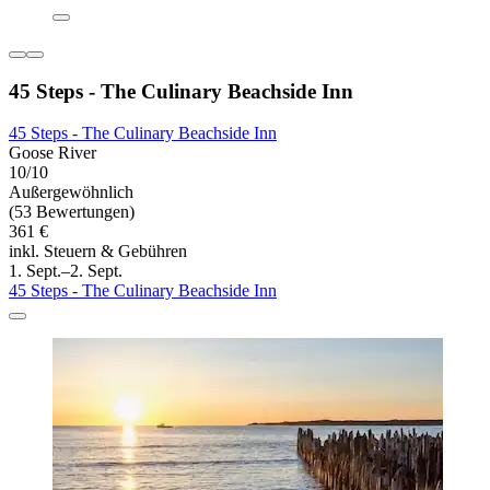
45 Steps - The Culinary Beachside Inn
45 Steps - The Culinary Beachside Inn
Goose River
10/10
Außergewöhnlich
(53 Bewertungen)
361 €
inkl. Steuern & Gebühren
1. Sept.–2. Sept.
45 Steps - The Culinary Beachside Inn