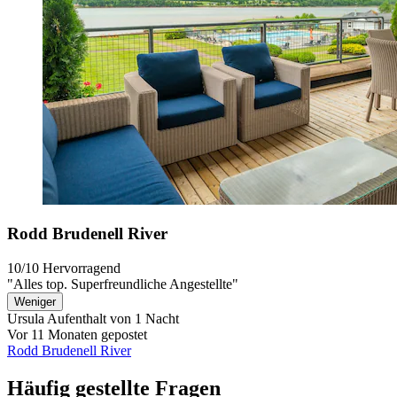
Rodd Brudenell River
10/10
Hervorragend
"Alles top. Superfreundliche Angestellte"
Weniger
Ursula
Aufenthalt von 1 Nacht
Vor 11 Monaten gepostet
Rodd Brudenell River
Häufig gestellte Fragen