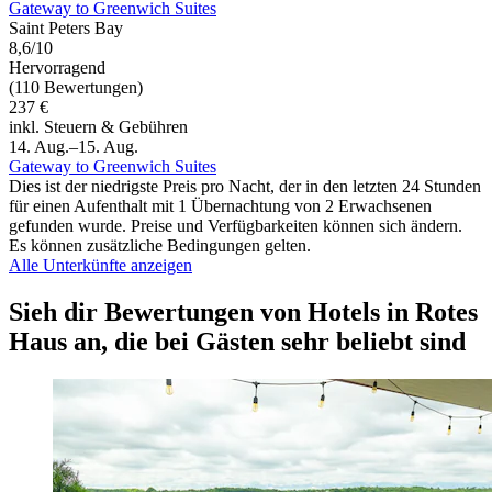
Gateway to Greenwich Suites
Saint Peters Bay
8,6/10
Hervorragend
(110 Bewertungen)
237 €
inkl. Steuern & Gebühren
14. Aug.–15. Aug.
Gateway to Greenwich Suites
Dies ist der niedrigste Preis pro Nacht, der in den letzten 24 Stunden
für einen Aufenthalt mit 1 Übernachtung von 2 Erwachsenen
gefunden wurde. Preise und Verfügbarkeiten können sich ändern.
Es können zusätzliche Bedingungen gelten.
Alle Unterkünfte anzeigen
Sieh dir Bewertungen von Hotels in Rotes
Haus an, die bei Gästen sehr beliebt sind