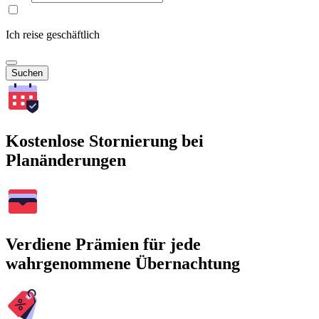
Ich reise geschäftlich
Suchen
Kostenlose Stornierung bei
Planänderungen
Verdiene Prämien für jede
wahrgenommene Übernachtung