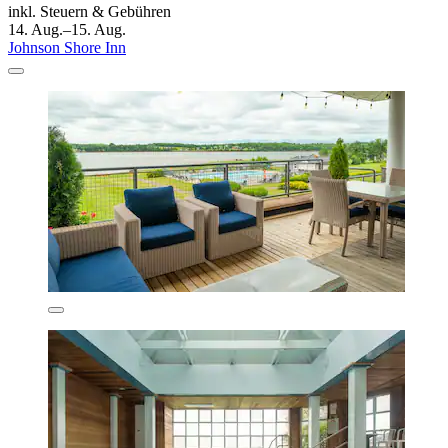
inkl. Steuern & Gebühren
14. Aug.–15. Aug.
Johnson Shore Inn