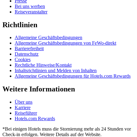
Presse
Bei uns werben
Reiseveranstalter
Richtlinien
Allgemeine Geschäftsbedingungen
Allgemeine Geschäftsbedingungen von FeWo-direkt
Barrierefreiheit
Datenschutz
Cookies
Rechtliche Hinweise/Kontakt
Inhaltsrichtlinien und Melden von Inhalten
Allgemeine Geschäftsbedingungen für Hotels.com Rewards
Weitere Informationen
Über uns
Karriere
Reiseführer
Hotels.com Rewards
*Bei einigen Hotels muss die Stornierung mehr als 24 Stunden vor
Check-in erfolgen. Weitere Details auf der Website.