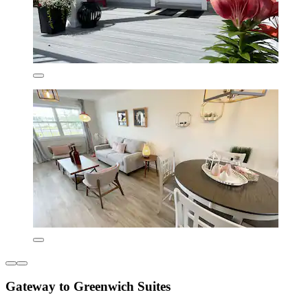
Gateway to Greenwich Suites