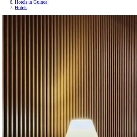
Hotels in Guinea
Hotels