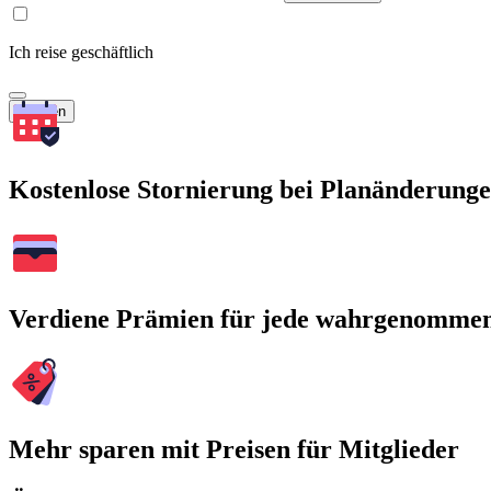
Ich reise geschäftlich
Suchen
Kostenlose Stornierung bei Planänderung
Verdiene Prämien für jede wahrgenomme
Mehr sparen mit Preisen für Mitglieder