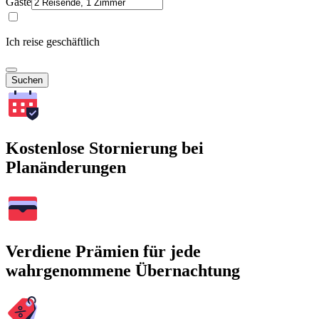
Gäste
Ich reise geschäftlich
Suchen
Kostenlose Stornierung bei
Planänderungen
Verdiene Prämien für jede
wahrgenommene Übernachtung