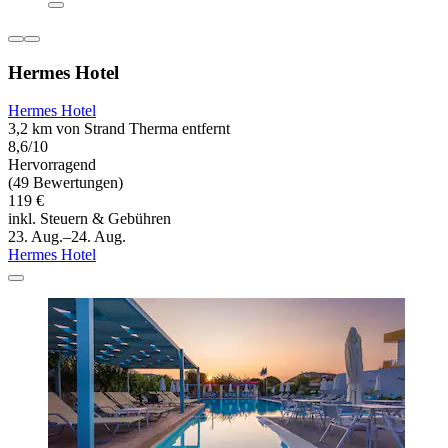
Hermes Hotel
Hermes Hotel
3,2 km von Strand Therma entfernt
8,6/10
Hervorragend
(49 Bewertungen)
119 €
inkl. Steuern & Gebühren
23. Aug.–24. Aug.
Hermes Hotel