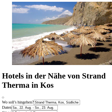
Hotels in der Nähe von Strand
Therma in Kos
Wo soll’s hingehen?
Daten