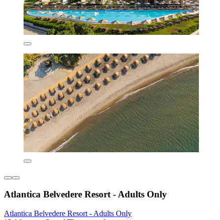
Atlantica Belvedere Resort - Adults Only
Atlantica Belvedere Resort - Adults Only