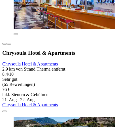
Chrysoula Hotel & Apartments
Chrysoula Hotel & Apartments
2,9 km von Strand Therma entfernt
8,4/10
Sehr gut
(65 Bewertungen)
76 €
inkl. Steuern & Gebühren
21. Aug.–22. Aug.
Chrysoula Hotel & Apartments