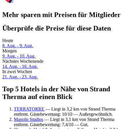
Mehr sparen mit Preisen für Mitglieder
Überprüfe die Preise für diese Daten
Heute
8. Aug. - 9. Aug.
Morgen
9. Aug. - 10. Aug.
Nächstes Wochenende
14. Aug. - 16. Aug.
In zwei Wochen
21. Aug. - 23. Aug.
Top 5 Hotels in der Nähe von Strand
Therma auf einen Blick
TERRATORRE
— Liegt in 3,2 km von Strand Therma
entfernt. Gästebewertung: 10/10 — Außergewöhnlich.
Manolis Studios
— Liegt in 3,1 km von Strand Therma
entfernt. Gästebewertung: 7,4/10 — Gut.