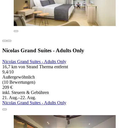
Nicolas Grand Suites - Adults Only
Nicolas Grand Suites - Adults Only
16,7 km von Strand Therma entfernt
9,4/10
Außergewöhnlich
(10 Bewertungen)
209 €
inkl. Steuern & Gebühren
21. Aug.–22. Aug.
Nicolas Grand Suites - Adults Only