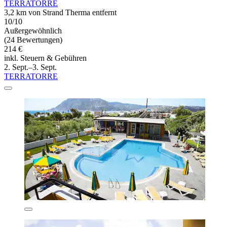
TERRATORRE
3,2 km von Strand Therma entfernt
10/10
Außergewöhnlich
(24 Bewertungen)
214 €
inkl. Steuern & Gebühren
2. Sept.–3. Sept.
TERRATORRE