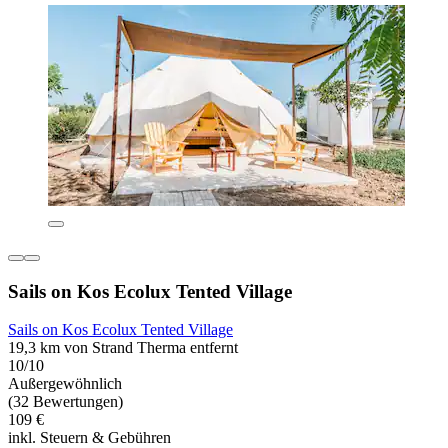
Sails on Kos Ecolux Tented Village
Sails on Kos Ecolux Tented Village
19,3 km von Strand Therma entfernt
10/10
Außergewöhnlich
(32 Bewertungen)
109 €
inkl. Steuern & Gebühren