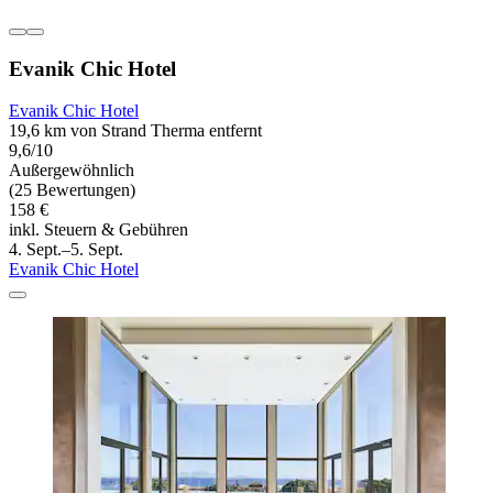
Evanik Chic Hotel
Evanik Chic Hotel
19,6 km von Strand Therma entfernt
9,6/10
Außergewöhnlich
(25 Bewertungen)
158 €
inkl. Steuern & Gebühren
4. Sept.–5. Sept.
Evanik Chic Hotel