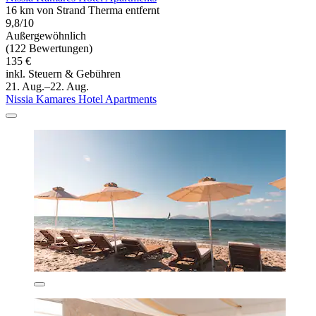
16 km von Strand Therma entfernt
9,8/10
Außergewöhnlich
(122 Bewertungen)
135 €
inkl. Steuern & Gebühren
21. Aug.–22. Aug.
Nissia Kamares Hotel Apartments