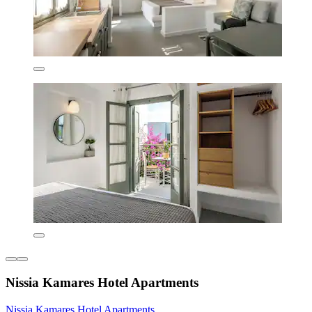
Nissia Kamares Hotel Apartments
Nissia Kamares Hotel Apartments