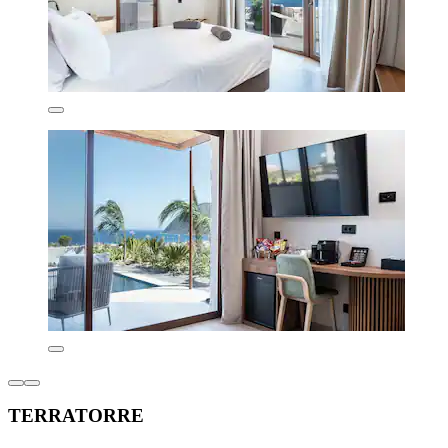
TERRATORRE