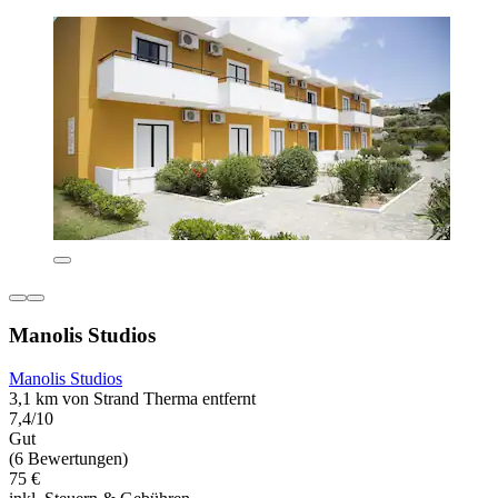
Manolis Studios
Manolis Studios
3,1 km von Strand Therma entfernt
7,4/10
Gut
(6 Bewertungen)
75 €