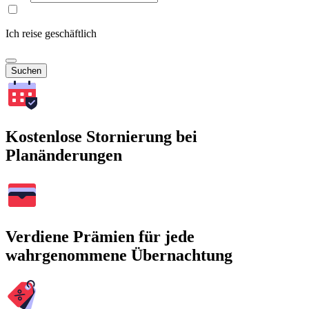
Ich reise geschäftlich
Suchen
Kostenlose Stornierung bei
Planänderungen
Verdiene Prämien für jede
wahrgenommene Übernachtung