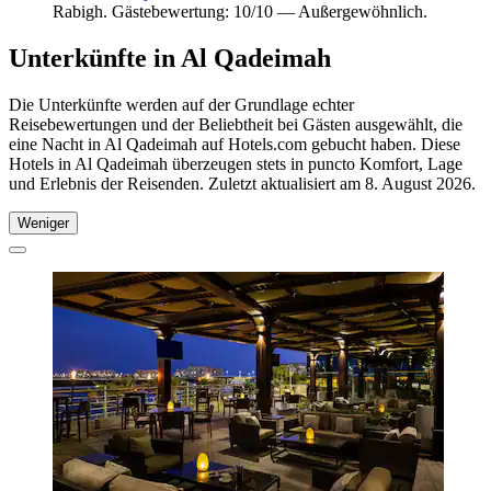
Rabigh. Gästebewertung: 10/10 — Außergewöhnlich.
Unterkünfte in Al Qadeimah
Die Unterkünfte werden auf der Grundlage echter
Reisebewertungen und der Beliebtheit bei Gästen ausgewählt, die
eine Nacht in Al Qadeimah auf Hotels.com gebucht haben. Diese
Hotels in Al Qadeimah überzeugen stets in puncto Komfort, Lage
und Erlebnis der Reisenden. Zuletzt aktualisiert am
8. August 2026
.
Weniger