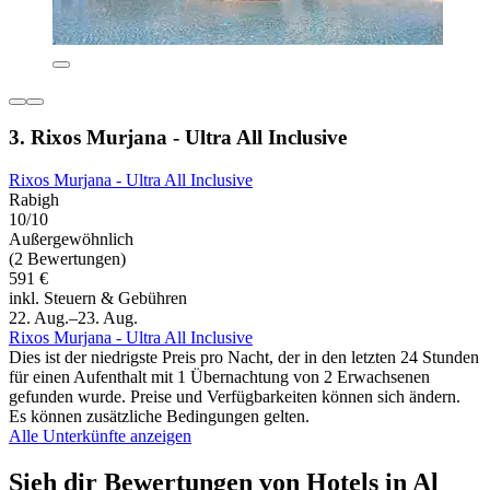
3. Rixos Murjana - Ultra All Inclusive
Rixos Murjana - Ultra All Inclusive
Rabigh
10/10
Außergewöhnlich
(2 Bewertungen)
591 €
inkl. Steuern & Gebühren
22. Aug.–23. Aug.
Rixos Murjana - Ultra All Inclusive
Dies ist der niedrigste Preis pro Nacht, der in den letzten 24 Stunden
für einen Aufenthalt mit 1 Übernachtung von 2 Erwachsenen
gefunden wurde. Preise und Verfügbarkeiten können sich ändern.
Es können zusätzliche Bedingungen gelten.
Alle Unterkünfte anzeigen
Sieh dir Bewertungen von Hotels in Al