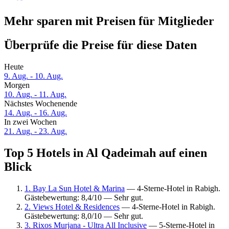
Mehr sparen mit Preisen für Mitglieder
Überprüfe die Preise für diese Daten
Heute
9. Aug. - 10. Aug.
Morgen
10. Aug. - 11. Aug.
Nächstes Wochenende
14. Aug. - 16. Aug.
In zwei Wochen
21. Aug. - 23. Aug.
Top 5 Hotels in Al Qadeimah auf einen
Blick
1. Bay La Sun Hotel & Marina
— 4-Sterne-Hotel in Rabigh.
Gästebewertung: 8,4/10 — Sehr gut.
2. Views Hotel & Residences
— 4-Sterne-Hotel in Rabigh.
Gästebewertung: 8,0/10 — Sehr gut.
3. Rixos Murjana - Ultra All Inclusive
— 5-Sterne-Hotel in