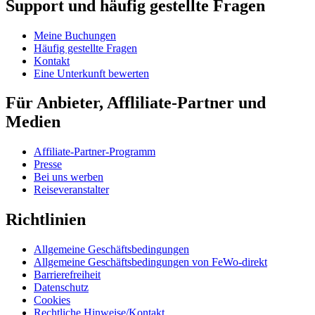
Support und häufig gestellte Fragen
Meine Buchungen
Häufig gestellte Fragen
Kontakt
Eine Unterkunft bewerten
Für Anbieter, Affliliate-Partner und
Medien
Affiliate-Partner-Programm
Presse
Bei uns werben
Reiseveranstalter
Richtlinien
Allgemeine Geschäftsbedingungen
Allgemeine Geschäftsbedingungen von FeWo-direkt
Barrierefreiheit
Datenschutz
Cookies
Rechtliche Hinweise/Kontakt