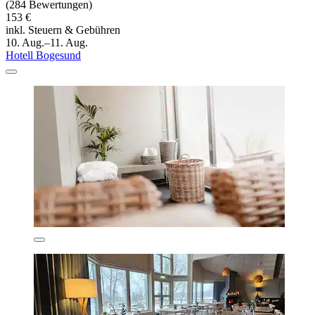
(284 Bewertungen)
153 €
inkl. Steuern & Gebühren
10. Aug.–11. Aug.
Hotell Bogesund