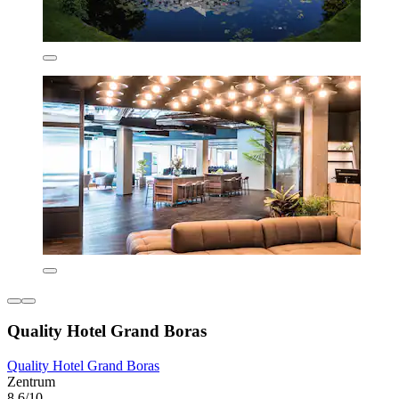
Quality Hotel Grand Boras
Quality Hotel Grand Boras
Zentrum
8,6/10