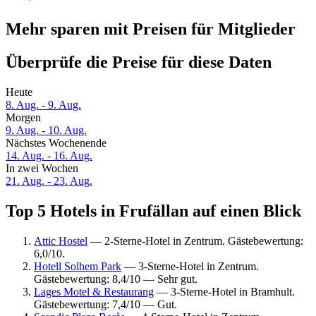
Mehr sparen mit Preisen für Mitglieder
Überprüfe die Preise für diese Daten
Heute
8. Aug. - 9. Aug.
Morgen
9. Aug. - 10. Aug.
Nächstes Wochenende
14. Aug. - 16. Aug.
In zwei Wochen
21. Aug. - 23. Aug.
Top 5 Hotels in Frufällan auf einen Blick
Attic Hostel
— 2-Sterne-Hotel in Zentrum. Gästebewertung:
6,0/10.
Hotell Solhem Park
— 3-Sterne-Hotel in Zentrum.
Gästebewertung: 8,4/10 — Sehr gut.
Lages Motel & Restaurang
— 3-Sterne-Hotel in Bramhult.
Gästebewertung: 7,4/10 — Gut.