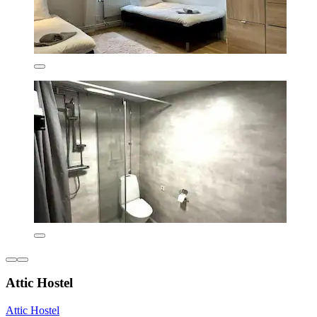
Attic Hostel
Attic Hostel