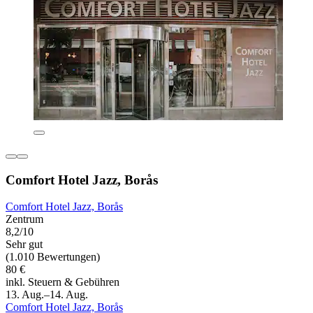
Comfort Hotel Jazz, Borås
Comfort Hotel Jazz, Borås
Zentrum
8,2/10
Sehr gut
(1.010 Bewertungen)
80 €
inkl. Steuern & Gebühren
13. Aug.–14. Aug.
Comfort Hotel Jazz, Borås