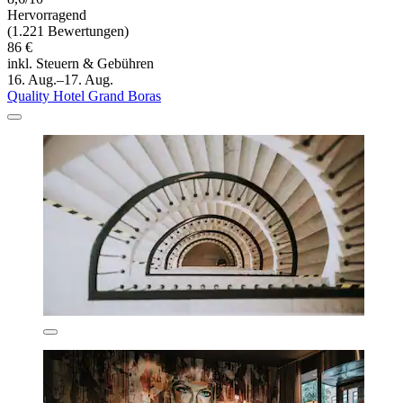
Hervorragend
(1.221 Bewertungen)
86 €
inkl. Steuern & Gebühren
16. Aug.–17. Aug.
Quality Hotel Grand Boras