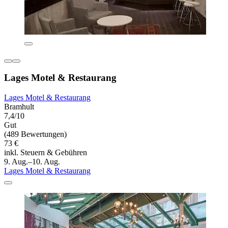
Lages Motel & Restaurang
Lages Motel & Restaurang
Bramhult
7,4/10
Gut
(489 Bewertungen)
73 €
inkl. Steuern & Gebühren
9. Aug.–10. Aug.
Lages Motel & Restaurang