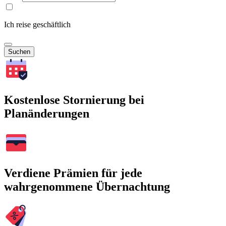
Ich reise geschäftlich
Suchen
Kostenlose Stornierung bei
Planänderungen
Verdiene Prämien für jede
wahrgenommene Übernachtung