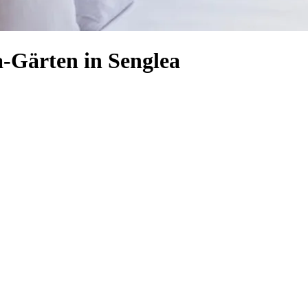
a-Gärten in Senglea