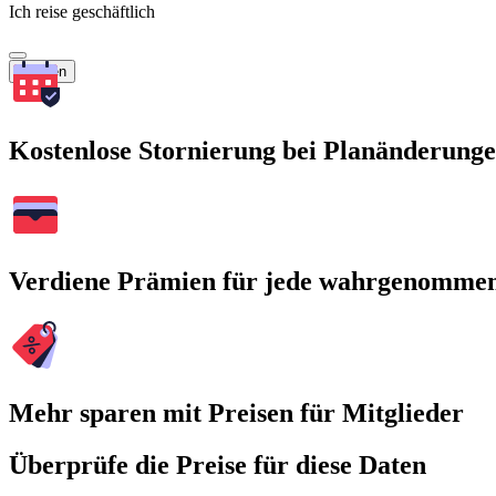
Ich reise geschäftlich
Suchen
Kostenlose Stornierung bei Planänderung
Verdiene Prämien für jede wahrgenomme
Mehr sparen mit Preisen für Mitglieder
Überprüfe die Preise für diese Daten