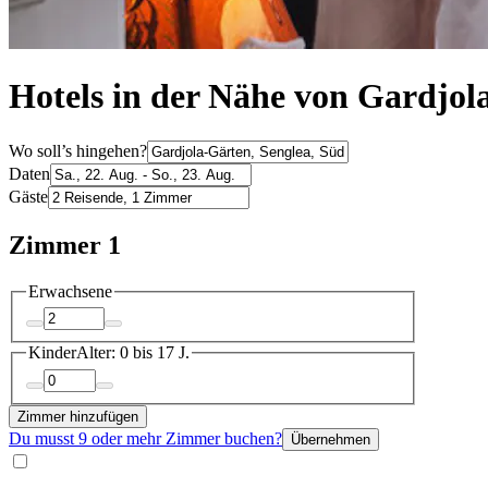
Hotels in der Nähe von Gardjol
Wo soll’s hingehen?
Daten
Gäste
Zimmer 1
Erwachsene
Kinder
Alter: 0 bis 17 J.
Zimmer hinzufügen
Du musst 9 oder mehr Zimmer buchen?
Übernehmen