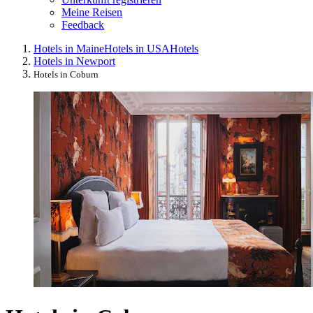
Meine Reisen
Feedback
Hotels in Maine
Hotels in USA
Hotels
Hotels in Newport
Hotels in Coburn