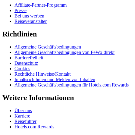
Affiliate-Partner-Programm
Presse
Bei uns werben
Reiseveranstalter
Richtlinien
Allgemeine Geschäftsbedingungen
Allgemeine Geschäftsbedingungen von FeWo-direkt
Barrierefreiheit
Datenschutz
Cookies
Rechtliche Hinweise/Kontakt
Inhaltsrichtlinien und Melden von Inhalten
Allgemeine Geschäftsbedingungen für Hotels.com Rewards
Weitere Informationen
Über uns
Karriere
Reiseführer
Hotels.com Rewards