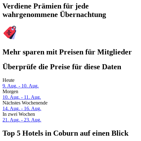
Verdiene Prämien für jede
wahrgenommene Übernachtung
Mehr sparen mit Preisen für Mitglieder
Überprüfe die Preise für diese Daten
Heute
9. Aug. - 10. Aug.
Morgen
10. Aug. - 11. Aug.
Nächstes Wochenende
14. Aug. - 16. Aug.
In zwei Wochen
21. Aug. - 23. Aug.
Top 5 Hotels in Coburn auf einen Blick