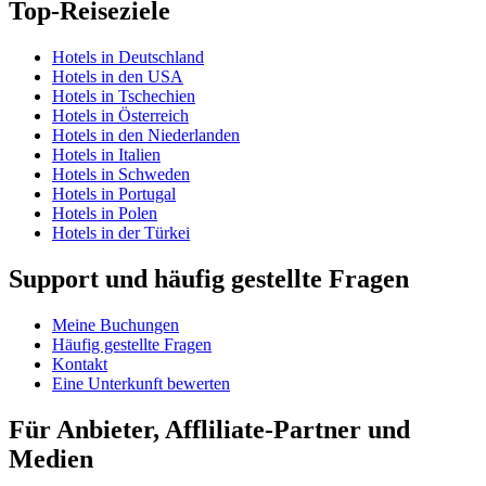
Top-Reiseziele
Hotels in Deutschland
Hotels in den USA
Hotels in Tschechien
Hotels in Österreich
Hotels in den Niederlanden
Hotels in Italien
Hotels in Schweden
Hotels in Portugal
Hotels in Polen
Hotels in der Türkei
Support und häufig gestellte Fragen
Meine Buchungen
Häufig gestellte Fragen
Kontakt
Eine Unterkunft bewerten
Für Anbieter, Affliliate-Partner und
Medien