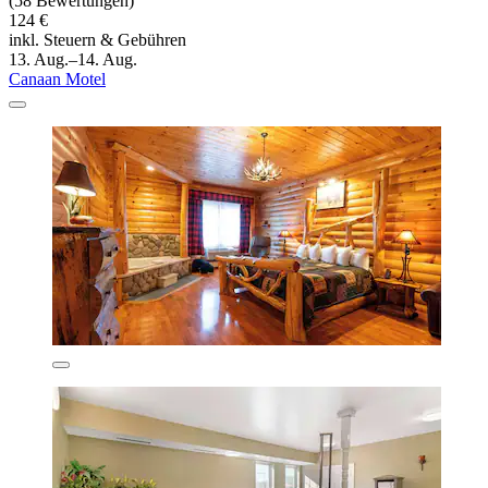
(58 Bewertungen)
124 €
inkl. Steuern & Gebühren
13. Aug.–14. Aug.
Canaan Motel