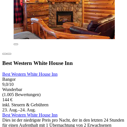
Best Western White House Inn
Best Western White House Inn
Bangor
9,0/10
Wunderbar
(1.005 Bewertungen)
144 €
inkl. Steuern & Gebühren
23. Aug.–24. Aug.
Best Western White House Inn
Dies ist der niedrigste Preis pro Nacht, der in den letzten 24 Stunden
für einen Aufenthalt mit 1 Übernachtung von 2 Erwachsenen