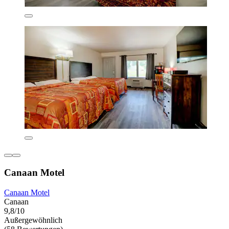
Canaan Motel
Canaan Motel
Canaan
9,8/10
Außergewöhnlich