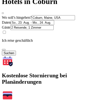
Hotels in Coburn
Wo soll’s hingehen?
Daten
Gäste
Ich reise geschäftlich
Suchen
Kostenlose Stornierung bei
Planänderungen