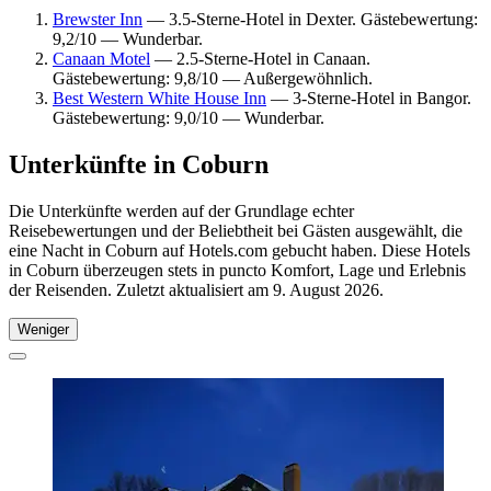
Brewster Inn
— 3.5-Sterne-Hotel in Dexter. Gästebewertung:
9,2/10 — Wunderbar.
Canaan Motel
— 2.5-Sterne-Hotel in Canaan.
Gästebewertung: 9,8/10 — Außergewöhnlich.
Best Western White House Inn
— 3-Sterne-Hotel in Bangor.
Gästebewertung: 9,0/10 — Wunderbar.
Unterkünfte in Coburn
Die Unterkünfte werden auf der Grundlage echter
Reisebewertungen und der Beliebtheit bei Gästen ausgewählt, die
eine Nacht in Coburn auf Hotels.com gebucht haben. Diese Hotels
in Coburn überzeugen stets in puncto Komfort, Lage und Erlebnis
der Reisenden. Zuletzt aktualisiert am
9. August 2026
.
Weniger