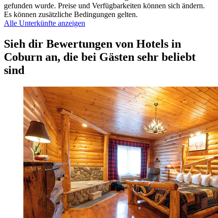
gefunden wurde. Preise und Verfügbarkeiten können sich ändern.
Es können zusätzliche Bedingungen gelten.
Alle Unterkünfte anzeigen
Sieh dir Bewertungen von Hotels in
Coburn an, die bei Gästen sehr beliebt
sind