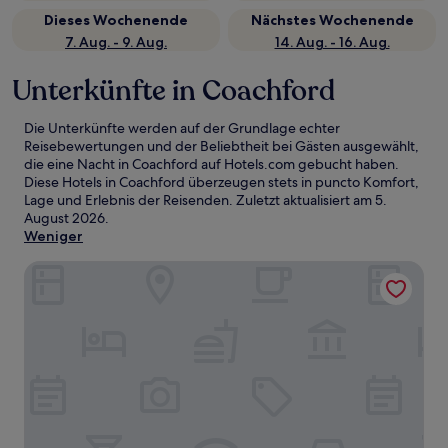
Dieses Wochenende
Nächstes Wochenende
7. Aug. - 9. Aug.
14. Aug. - 16. Aug.
Unterkünfte in Coachford
Die Unterkünfte werden auf der Grundlage echter
Reisebewertungen und der Beliebtheit bei Gästen ausgewählt,
die eine Nacht in Coachford auf Hotels.com gebucht haben.
Diese Hotels in Coachford überzeugen stets in puncto Komfort,
Lage und Erlebnis der Reisenden. Zuletzt aktualisiert am
5.
August 2026
.
Weniger
Shamrock Quay