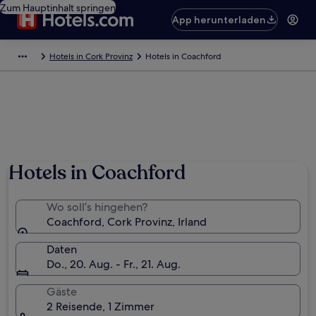
Zum Hauptinhalt springen
App herunterladen
Hotels in Cork Provinz
Hotels in Coachford
Hotels in Coachford
Wo soll’s hingehen?
Coachford, Cork Provinz, Irland
Daten
Do., 20. Aug. - Fr., 21. Aug.
Gäste
2 Reisende, 1 Zimmer