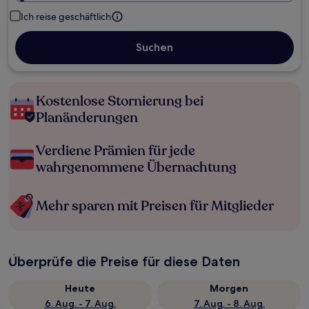
Ich reise geschäftlich
Suchen
Kostenlose Stornierung bei
Planänderungen
Verdiene Prämien für jede
wahrgenommene Übernachtung
Mehr sparen mit Preisen für Mitglieder
Überprüfe die Preise für diese Daten
Heute
Morgen
6. Aug. - 7. Aug.
7. Aug. - 8. Aug.