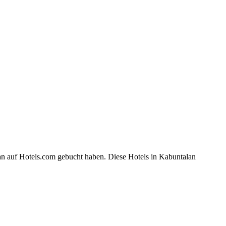
an auf Hotels.com gebucht haben. Diese Hotels in Kabuntalan