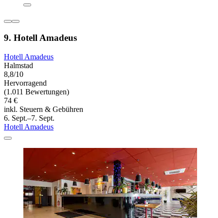
9. Hotell Amadeus
Hotell Amadeus
Halmstad
8,8/10
Hervorragend
(1.011 Bewertungen)
74 €
inkl. Steuern & Gebühren
6. Sept.–7. Sept.
Hotell Amadeus