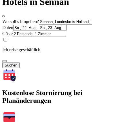
Hotels in Sennan
Wo soll’s hingehen?
Daten
Gäste
Ich reise geschäftlich
Suchen
Kostenlose Stornierung bei
Planänderungen