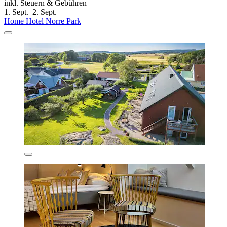
inkl. Steuern & Gebühren
1. Sept.–2. Sept.
Home Hotel Norre Park