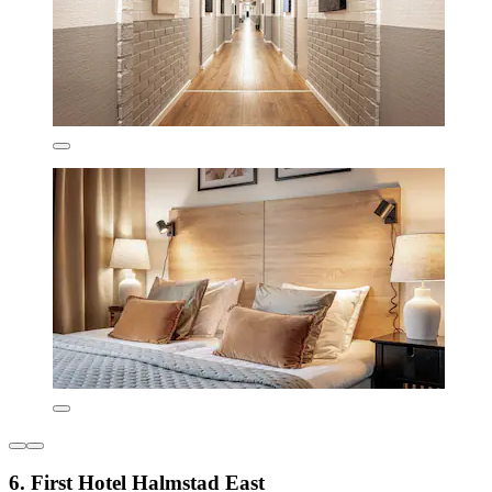
6. First Hotel Halmstad East