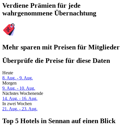
Verdiene Prämien für jede
wahrgenommene Übernachtung
Mehr sparen mit Preisen für Mitglieder
Überprüfe die Preise für diese Daten
Heute
8. Aug. - 9. Aug.
Morgen
9. Aug. - 10. Aug.
Nächstes Wochenende
14. Aug. - 16. Aug.
In zwei Wochen
21. Aug. - 23. Aug.
Top 5 Hotels in Sennan auf einen Blick