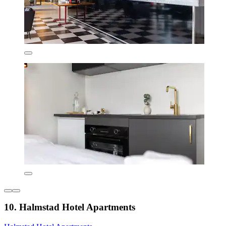
10. Halmstad Hotel Apartments