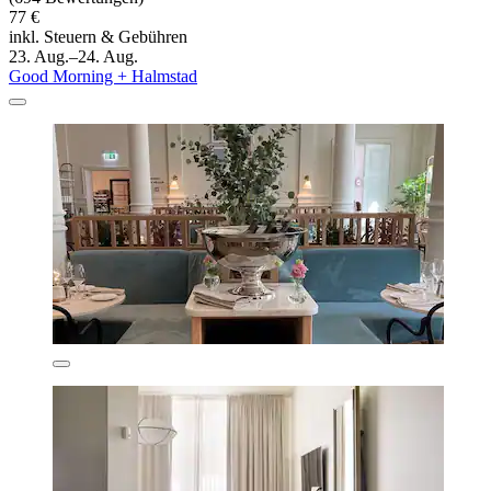
77 €
inkl. Steuern & Gebühren
23. Aug.–24. Aug.
Good Morning + Halmstad