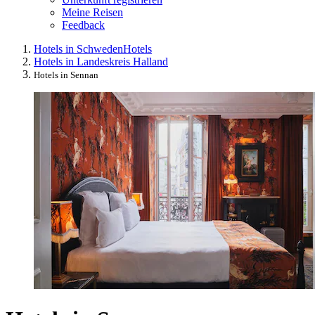
Meine Reisen
Feedback
Hotels in Schweden
Hotels
Hotels in Landeskreis Halland
Hotels in Sennan