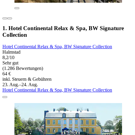
1. Hotel Continental Relax & Spa, BW Signature
Collection
Hotel Continental Relax & Spa, BW Signature Collection
Halmstad
8,2/10
Sehr gut
(1.286 Bewertungen)
64 €
inkl. Steuern & Gebühren
23. Aug.–24. Aug.
Hotel Continental Relax & Spa, BW Signature Collection