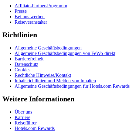
Affiliate-Partner-Programm
Presse
Bei uns werben
Reiseveranstalter
Richtlinien
Allgemeine Geschäftsbedingungen
Allgemeine Geschäftsbedingungen von FeWo-direkt
Barrierefreiheit
Datenschutz
Cookies
Rechtliche Hinweise/Kontakt
Inhaltsrichtlinien und Melden von Inhalten
Allgemeine Geschäftsbedingungen für Hotels.com Rewards
Weitere Informationen
Über uns
Karriere
Reiseführer
Hotels.com Rewards