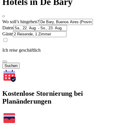
Hotels in De Bary
Wo soll’s hingehen?
Daten
Gäste
Ich reise geschäftlich
Suchen
Kostenlose Stornierung bei
Planänderungen