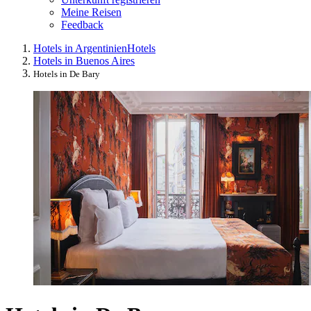
Meine Reisen
Feedback
Hotels in Argentinien
Hotels
Hotels in Buenos Aires
Hotels in De Bary