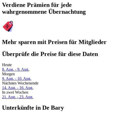
Verdiene Prämien für jede
wahrgenommene Übernachtung
Mehr sparen mit Preisen für Mitglieder
Überprüfe die Preise für diese Daten
Heute
8. Aug. - 9. Aug.
Morgen
9. Aug. - 10. Aug.
Nächstes Wochenende
14. Aug. - 16. Aug.
In zwei Wochen
21. Aug. - 23. Aug.
Unterkünfte in De Bary