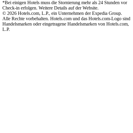
*Bei einigen Hotels muss die Stornierung mehr als 24 Stunden vor
Check-in erfolgen. Weitere Details auf der Website.
© 2026 Hotels.com, L.P., ein Unternehmen der Expedia Group.
Alle Rechte vorbehalten. Hotels.com und das Hotels.com-Logo sind
Handelsmarken oder eingetragene Handelsmarken von Hotels.com,
L.P.