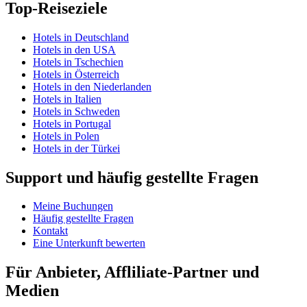
Top-Reiseziele
Hotels in Deutschland
Hotels in den USA
Hotels in Tschechien
Hotels in Österreich
Hotels in den Niederlanden
Hotels in Italien
Hotels in Schweden
Hotels in Portugal
Hotels in Polen
Hotels in der Türkei
Support und häufig gestellte Fragen
Meine Buchungen
Häufig gestellte Fragen
Kontakt
Eine Unterkunft bewerten
Für Anbieter, Affliliate-Partner und
Medien