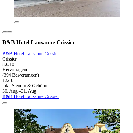
B&B Hotel Lausanne Crissier
B&B Hotel Lausanne Crissier
Crissier
8,6/10
Hervorragend
(394 Bewertungen)
122 €
inkl. Steuern & Gebühren
30. Aug.–31. Aug.
B&B Hotel Lausanne Crissier