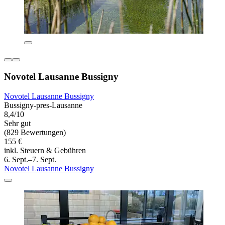
Novotel Lausanne Bussigny
Novotel Lausanne Bussigny
Bussigny-pres-Lausanne
8,4/10
Sehr gut
(829 Bewertungen)
155 €
inkl. Steuern & Gebühren
6. Sept.–7. Sept.
Novotel Lausanne Bussigny