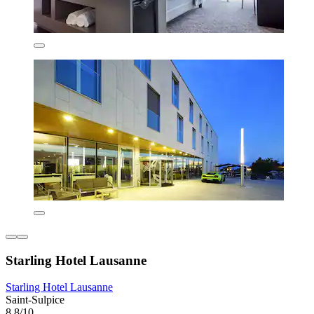
Starling Hotel Lausanne
Starling Hotel Lausanne
Saint-Sulpice
8,8/10