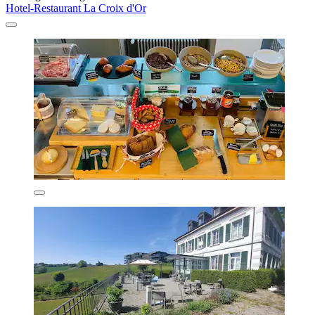
Hotel-Restaurant La Croix d'Or