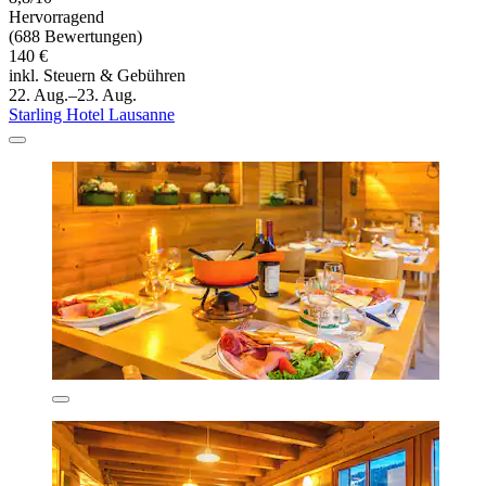
Hervorragend
(688 Bewertungen)
140 €
inkl. Steuern & Gebühren
22. Aug.–23. Aug.
Starling Hotel Lausanne