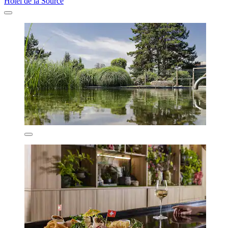
Hotel de la Source