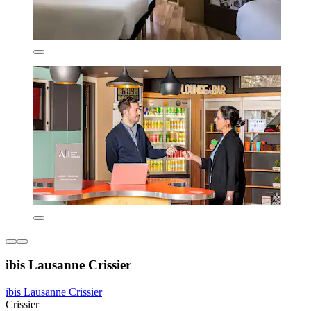
ibis Lausanne Crissier
ibis Lausanne Crissier
Crissier