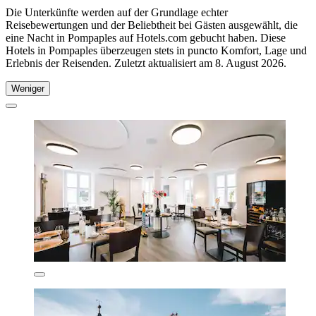
Die Unterkünfte werden auf der Grundlage echter
Reisebewertungen und der Beliebtheit bei Gästen ausgewählt, die
eine Nacht in Pompaples auf Hotels.com gebucht haben. Diese
Hotels in Pompaples überzeugen stets in puncto Komfort, Lage und
Erlebnis der Reisenden. Zuletzt aktualisiert am
8. August 2026
.
Weniger