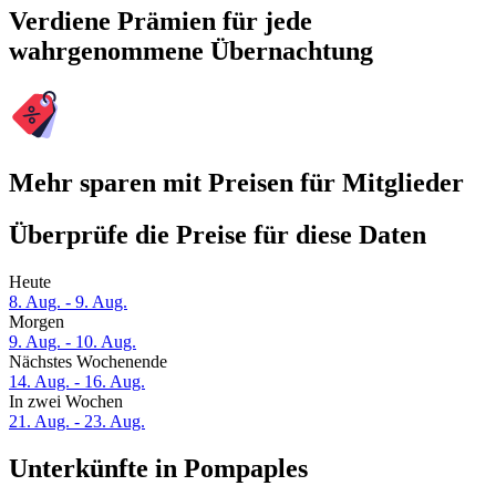
Verdiene Prämien für jede
wahrgenommene Übernachtung
Mehr sparen mit Preisen für Mitglieder
Überprüfe die Preise für diese Daten
Heute
8. Aug. - 9. Aug.
Morgen
9. Aug. - 10. Aug.
Nächstes Wochenende
14. Aug. - 16. Aug.
In zwei Wochen
21. Aug. - 23. Aug.
Unterkünfte in Pompaples