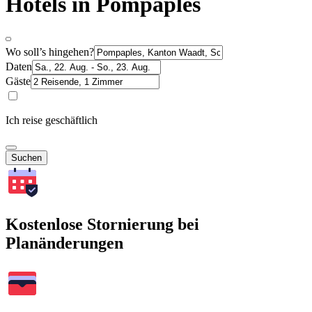
Hotels in Pompaples
Wo soll’s hingehen?
Daten
Gäste
Ich reise geschäftlich
Suchen
Kostenlose Stornierung bei
Planänderungen