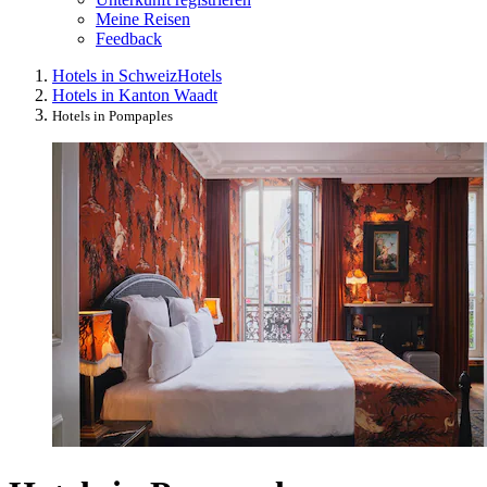
Meine Reisen
Feedback
Hotels in Schweiz
Hotels
Hotels in Kanton Waadt
Hotels in Pompaples