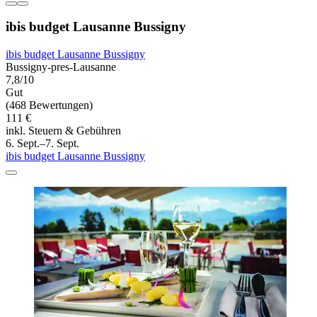
ibis budget Lausanne Bussigny
ibis budget Lausanne Bussigny
Bussigny-pres-Lausanne
7,8/10
Gut
(468 Bewertungen)
111 €
inkl. Steuern & Gebühren
6. Sept.–7. Sept.
ibis budget Lausanne Bussigny