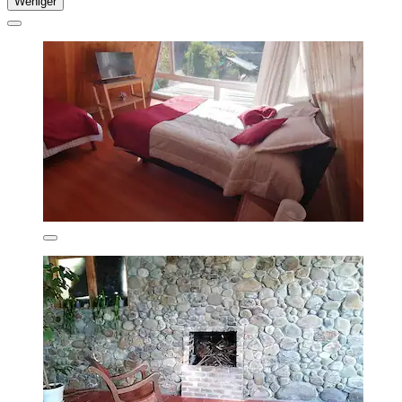
Weniger