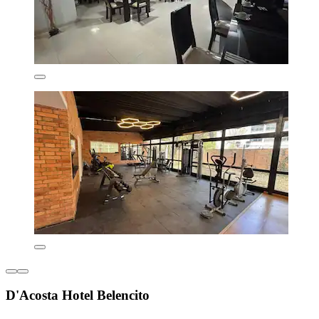
D'Acosta Hotel Belencito