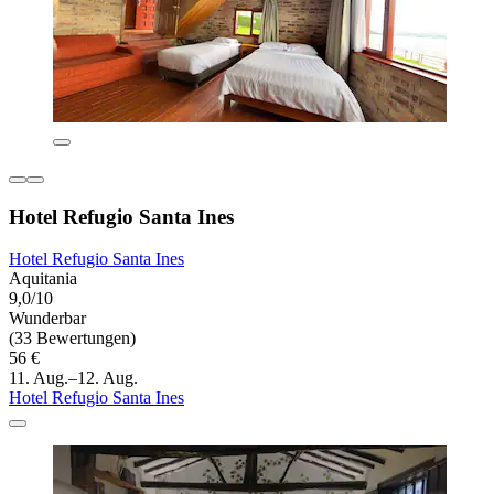
Hotel Refugio Santa Ines
Hotel Refugio Santa Ines
Aquitania
9,0/10
Wunderbar
(33 Bewertungen)
56 €
11. Aug.–12. Aug.
Hotel Refugio Santa Ines