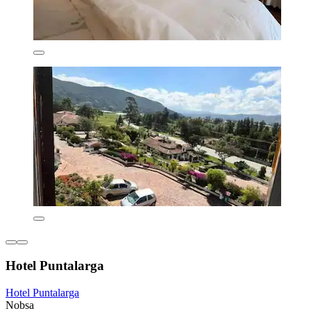
Hotel Puntalarga
Hotel Puntalarga
Nobsa