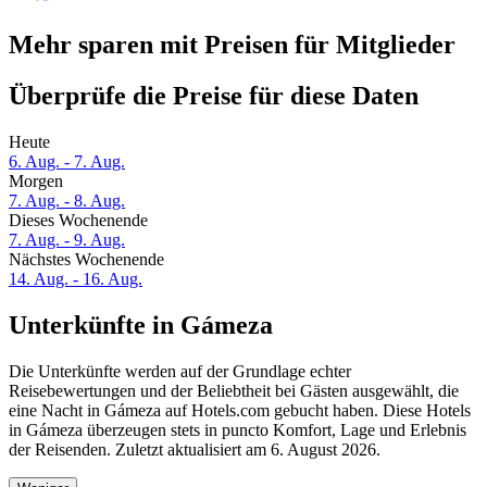
Mehr sparen mit Preisen für Mitglieder
Überprüfe die Preise für diese Daten
Heute
6. Aug. - 7. Aug.
Morgen
7. Aug. - 8. Aug.
Dieses Wochenende
7. Aug. - 9. Aug.
Nächstes Wochenende
14. Aug. - 16. Aug.
Unterkünfte in Gámeza
Die Unterkünfte werden auf der Grundlage echter
Reisebewertungen und der Beliebtheit bei Gästen ausgewählt, die
eine Nacht in Gámeza auf Hotels.com gebucht haben. Diese Hotels
in Gámeza überzeugen stets in puncto Komfort, Lage und Erlebnis
der Reisenden. Zuletzt aktualisiert am
6. August 2026
.