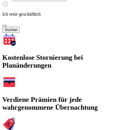
Ich reise geschäftlich
Suchen
Kostenlose Stornierung bei
Planänderungen
Verdiene Prämien für jede
wahrgenommene Übernachtung