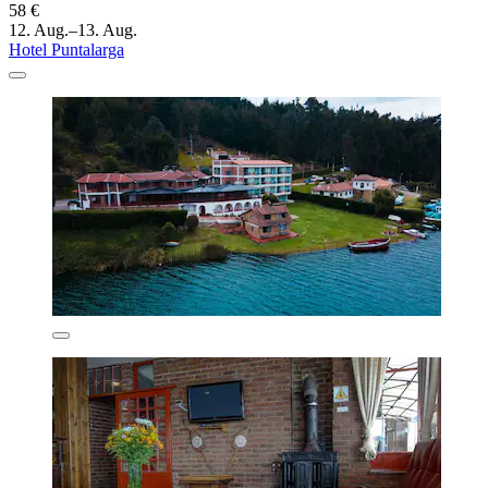
58 €
12. Aug.–13. Aug.
Hotel Puntalarga