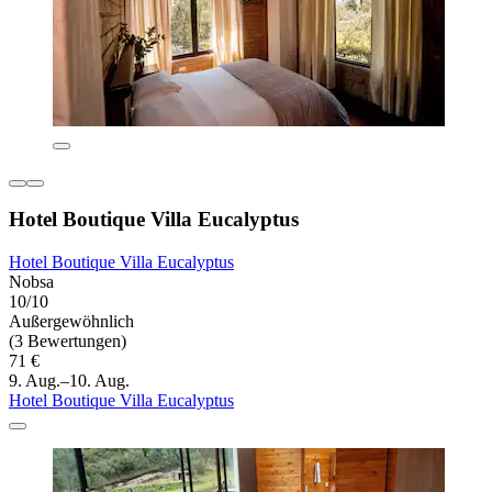
Hotel Boutique Villa Eucalyptus
Hotel Boutique Villa Eucalyptus
Nobsa
10/10
Außergewöhnlich
(3 Bewertungen)
71 €
9. Aug.–10. Aug.
Hotel Boutique Villa Eucalyptus