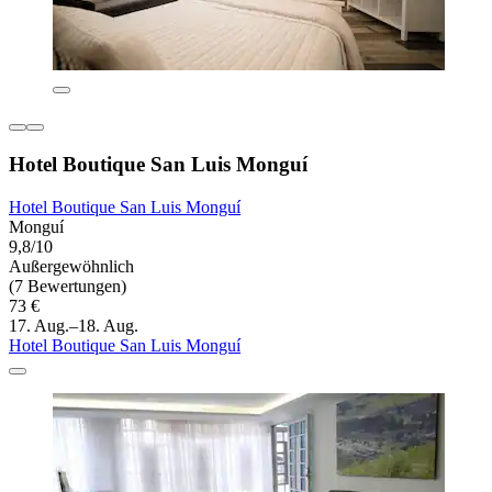
Hotel Boutique San Luis Monguí
Hotel Boutique San Luis Monguí
Monguí
9,8/10
Außergewöhnlich
(7 Bewertungen)
73 €
17. Aug.–18. Aug.
Hotel Boutique San Luis Monguí