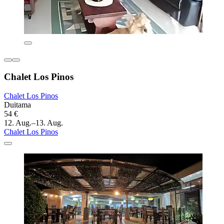
Chalet Los Pinos
Chalet Los Pinos
Duitama
54 €
12. Aug.–13. Aug.
Chalet Los Pinos