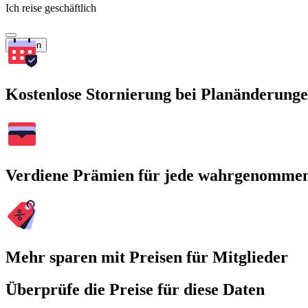
Ich reise geschäftlich
Suchen
Kostenlose Stornierung bei Planänderung
Verdiene Prämien für jede wahrgenomme
Mehr sparen mit Preisen für Mitglieder
Überprüfe die Preise für diese Daten