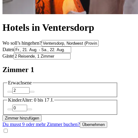
Hotels in Ventersdorp
Wo soll’s hingehen?
Daten
Gäste
Zimmer 1
Erwachsene
Kinder
Alter: 0 bis 17 J.
Zimmer hinzufügen
Du musst 9 oder mehr Zimmer buchen?
Übernehmen