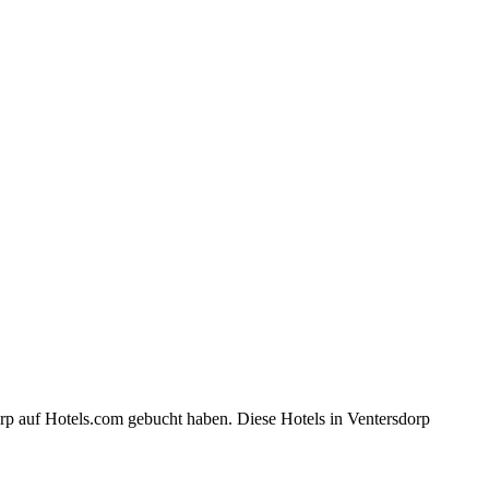
rp auf Hotels.com gebucht haben. Diese Hotels in Ventersdorp