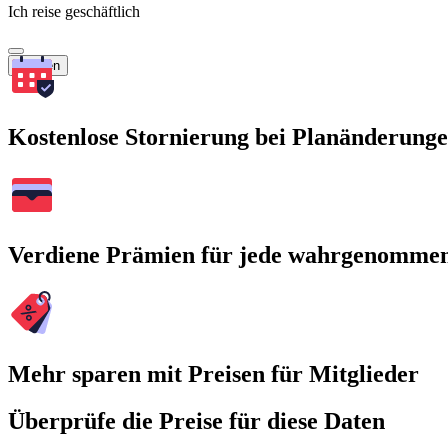
Ich reise geschäftlich
Suchen
Kostenlose Stornierung bei Planänderung
Verdiene Prämien für jede wahrgenomme
Mehr sparen mit Preisen für Mitglieder
Überprüfe die Preise für diese Daten