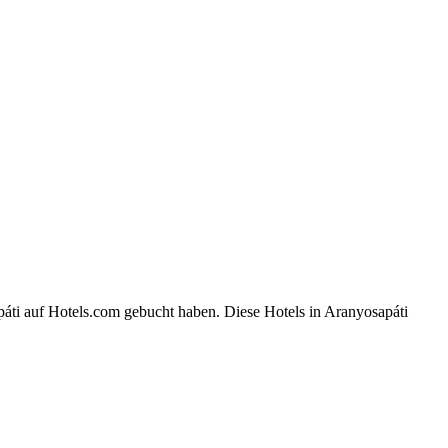
páti auf Hotels.com gebucht haben. Diese Hotels in Aranyosapáti