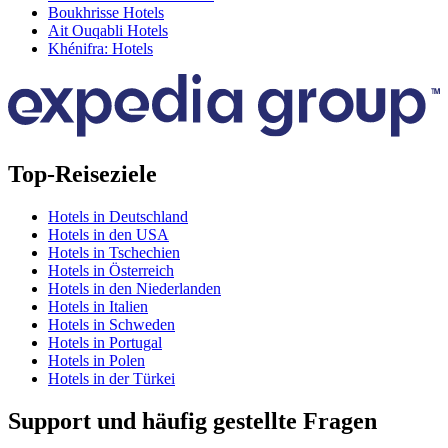
Boukhrisse Hotels
Ait Ouqabli Hotels
Khénifra: Hotels
Top-Reiseziele
Hotels in Deutschland
Hotels in den USA
Hotels in Tschechien
Hotels in Österreich
Hotels in den Niederlanden
Hotels in Italien
Hotels in Schweden
Hotels in Portugal
Hotels in Polen
Hotels in der Türkei
Support und häufig gestellte Fragen