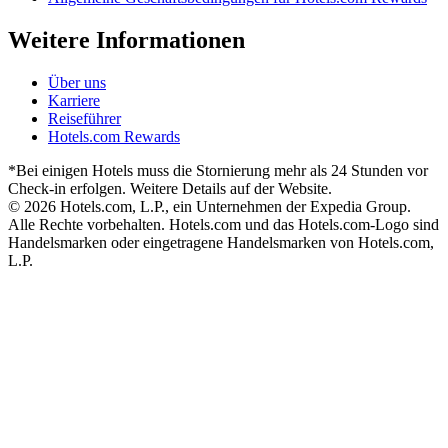
Weitere Informationen
Über uns
Karriere
Reiseführer
Hotels.com Rewards
*Bei einigen Hotels muss die Stornierung mehr als 24 Stunden vor
Check-in erfolgen. Weitere Details auf der Website.
© 2026 Hotels.com, L.P., ein Unternehmen der Expedia Group.
Alle Rechte vorbehalten. Hotels.com und das Hotels.com-Logo sind
Handelsmarken oder eingetragene Handelsmarken von Hotels.com,
L.P.