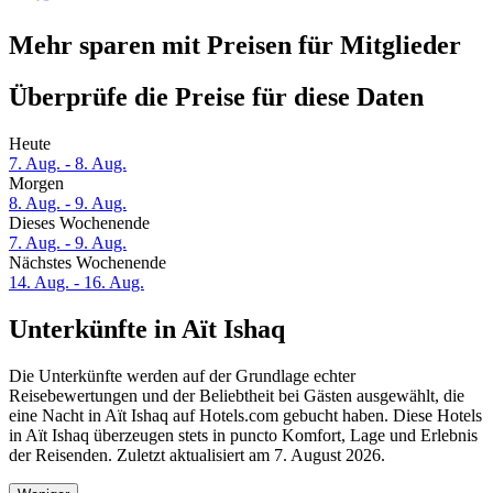
Mehr sparen mit Preisen für Mitglieder
Überprüfe die Preise für diese Daten
Heute
7. Aug. - 8. Aug.
Morgen
8. Aug. - 9. Aug.
Dieses Wochenende
7. Aug. - 9. Aug.
Nächstes Wochenende
14. Aug. - 16. Aug.
Unterkünfte in Aït Ishaq
Die Unterkünfte werden auf der Grundlage echter
Reisebewertungen und der Beliebtheit bei Gästen ausgewählt, die
eine Nacht in Aït Ishaq auf Hotels.com gebucht haben. Diese Hotels
in Aït Ishaq überzeugen stets in puncto Komfort, Lage und Erlebnis
der Reisenden. Zuletzt aktualisiert am
7. August 2026
.