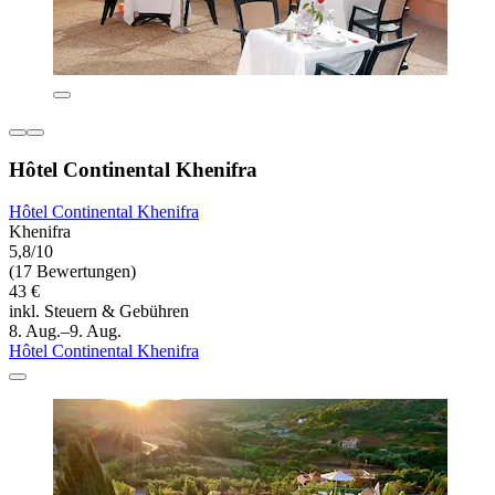
Hôtel Continental Khenifra
Hôtel Continental Khenifra
Khenifra
5,8/10
(17 Bewertungen)
43 €
inkl. Steuern & Gebühren
8. Aug.–9. Aug.
Hôtel Continental Khenifra