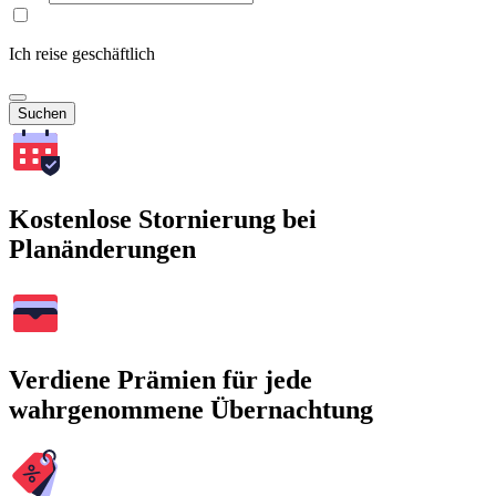
Ich reise geschäftlich
Suchen
Kostenlose Stornierung bei
Planänderungen
Verdiene Prämien für jede
wahrgenommene Übernachtung