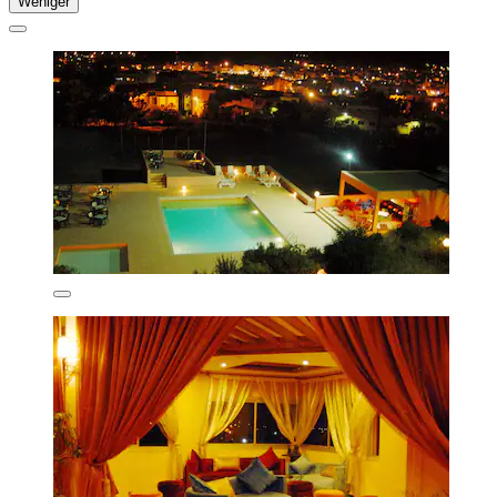
Weniger