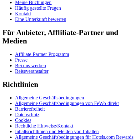
Meine Buchungen
Häufig gestellte Fragen
Kontakt
Eine Unterkunft bewerten
Für Anbieter, Affliliate-Partner und
Medien
Affiliate-Partner-Programm
Presse
Bei uns werben
Reiseveranstalter
Richtlinien
Allgemeine Geschäftsbedingungen
Allgemeine Geschäftsbedingungen von FeWo-direkt
Barrierefreiheit
Datenschutz
Cookies
Rechtliche Hinweise/Kontakt
Inhaltsrichtlinien und Melden von Inhalten
Allgemeine Geschäftsbedingungen für Hotels.com Rewards