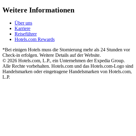
Weitere Informationen
Über uns
Karriere
Reiseführer
Hotels.com Rewards
*Bei einigen Hotels muss die Stornierung mehr als 24 Stunden vor
Check-in erfolgen. Weitere Details auf der Website.
© 2026 Hotels.com, L.P., ein Unternehmen der Expedia Group.
Alle Rechte vorbehalten. Hotels.com und das Hotels.com-Logo sind
Handelsmarken oder eingetragene Handelsmarken von Hotels.com,
L.P.