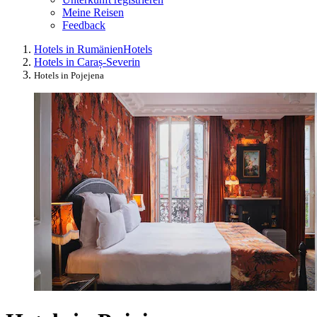
Meine Reisen
Feedback
Hotels in Rumänien
Hotels
Hotels in Caraș-Severin
Hotels in Pojejena