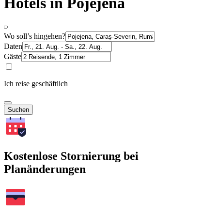
Hotels in Pojejena
Wo soll’s hingehen?
Daten
Gäste
Ich reise geschäftlich
Suchen
Kostenlose Stornierung bei
Planänderungen