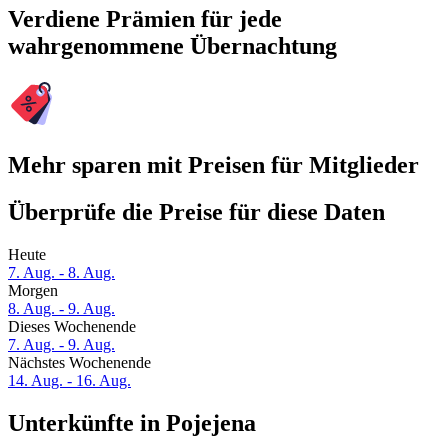
Verdiene Prämien für jede
wahrgenommene Übernachtung
Mehr sparen mit Preisen für Mitglieder
Überprüfe die Preise für diese Daten
Heute
7. Aug. - 8. Aug.
Morgen
8. Aug. - 9. Aug.
Dieses Wochenende
7. Aug. - 9. Aug.
Nächstes Wochenende
14. Aug. - 16. Aug.
Unterkünfte in Pojejena