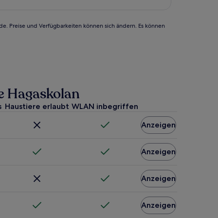
rde. Preise und Verfügbarkeiten können sich ändern. Es können
le Hagaskolan
s
Haustiere erlaubt
WLAN inbegriffen
Anzeigen
Anzeigen
Anzeigen
Anzeigen