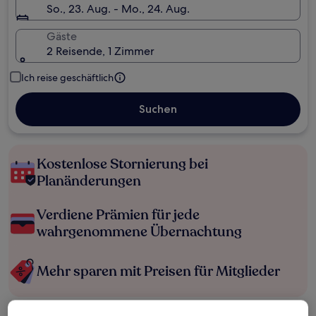
So., 23. Aug. - Mo., 24. Aug.
Gäste
2 Reisende, 1 Zimmer
Ich reise geschäftlich
Suchen
Kostenlose Stornierung bei
Planänderungen
Verdiene Prämien für jede
wahrgenommene Übernachtung
Mehr sparen mit Preisen für Mitglieder