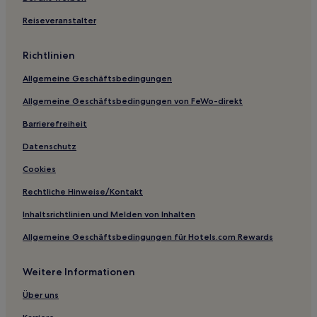
Reiseveranstalter
Richtlinien
Allgemeine Geschäftsbedingungen
Allgemeine Geschäftsbedingungen von FeWo-direkt
Barrierefreiheit
Datenschutz
Cookies
Rechtliche Hinweise/Kontakt
Inhaltsrichtlinien und Melden von Inhalten
Allgemeine Geschäftsbedingungen für Hotels.com Rewards
Weitere Informationen
Über uns