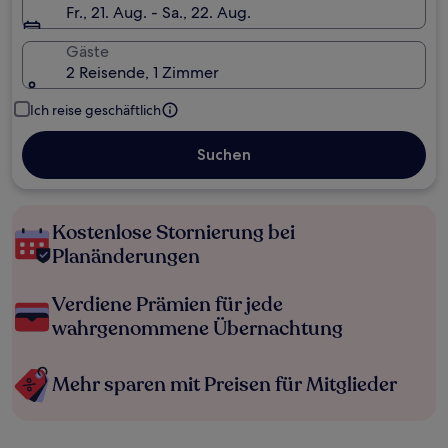
Fr., 21. Aug. - Sa., 22. Aug.
Gäste
2 Reisende, 1 Zimmer
Ich reise geschäftlich
Suchen
Kostenlose Stornierung bei
Planänderungen
Verdiene Prämien für jede
wahrgenommene Übernachtung
Mehr sparen mit Preisen für Mitglieder