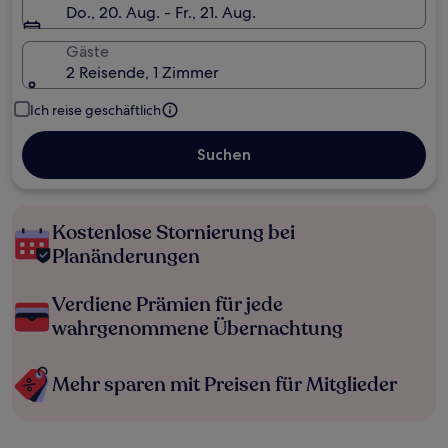
Do., 20. Aug. - Fr., 21. Aug.
Gäste
2 Reisende, 1 Zimmer
Ich reise geschäftlich
Suchen
Kostenlose Stornierung bei
Planänderungen
Verdiene Prämien für jede
wahrgenommene Übernachtung
Mehr sparen mit Preisen für Mitglieder