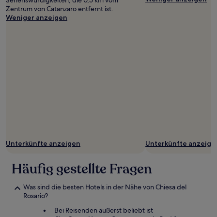
Sehenswürdigkeiten, die 0,5 km vom
Zentrum von Catanzaro entfernt ist.
Weniger anzeigen
Unterkünfte anzeigen
Unterkünfte anzeige
Häufig gestellte Fragen
Was sind die besten Hotels in der Nähe von Chiesa del
Rosario?
Bei Reisenden äußerst beliebt ist