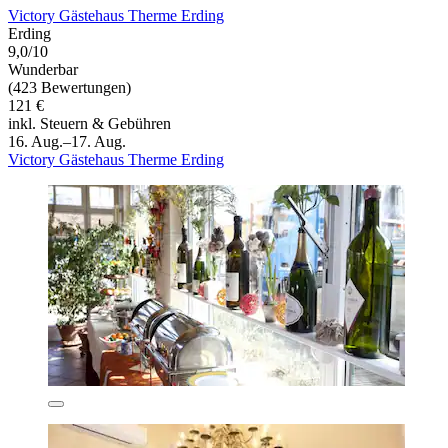
Victory Gästehaus Therme Erding
Erding
9,0/10
Wunderbar
(423 Bewertungen)
121 €
inkl. Steuern & Gebühren
16. Aug.–17. Aug.
Victory Gästehaus Therme Erding