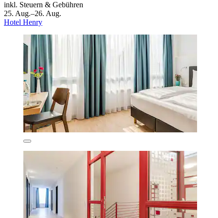
inkl. Steuern & Gebühren
25. Aug.–26. Aug.
Hotel Henry