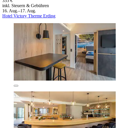
335 €
inkl. Steuern & Gebühren
16. Aug.–17. Aug.
Hotel Victory Therme Erding