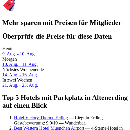
Mehr sparen mit Preisen für Mitglieder
Überprüfe die Preise für diese Daten
Heute
9. Aug. - 10. Aug.
Morgen
10. Aug. - 11. Aug.
Nächstes Wochenende
14. Aug. - 16. Aug.
In zwei Wochen
21. Aug. - 23. Aug.
Top 5 Hotels mit Parkplatz in Altenerding
auf einen Blick
Hotel Victory Therme Erding
— Liegt in Erding.
Gästebewertung: 9,0/10 — Wunderbar.
Best Western Hotel Muenchen Airport
— 4-Sterne-Hotel in