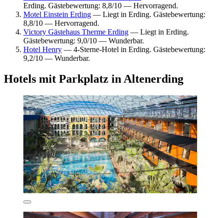
Erding. Gästebewertung: 8,8/10 — Hervorragend.
Motel Einstein Erding
— Liegt in Erding. Gästebewertung:
8,8/10 — Hervorragend.
Victory Gästehaus Therme Erding
— Liegt in Erding.
Gästebewertung: 9,0/10 — Wunderbar.
Hotel Henry
— 4-Sterne-Hotel in Erding. Gästebewertung:
9,2/10 — Wunderbar.
Hotels mit Parkplatz in Altenerding