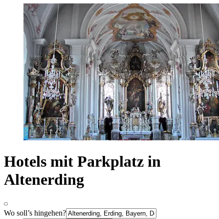
Hotels mit Parkplatz in
Altenerding
Wo soll’s hingehen?