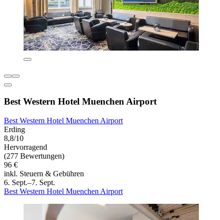
Best Western Hotel Muenchen Airport
Best Western Hotel Muenchen Airport
Erding
8,8/10
Hervorragend
(277 Bewertungen)
96 €
inkl. Steuern & Gebühren
6. Sept.–7. Sept.
Best Western Hotel Muenchen Airport