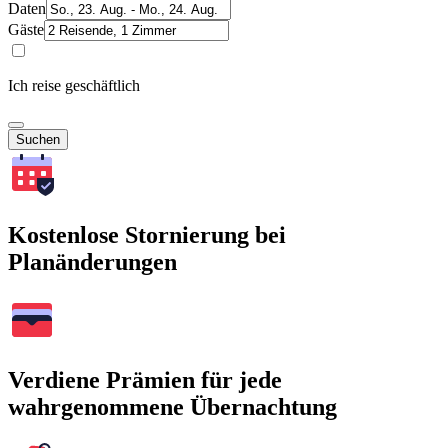
Daten
Gäste
Ich reise geschäftlich
Suchen
Kostenlose Stornierung bei
Planänderungen
Verdiene Prämien für jede
wahrgenommene Übernachtung