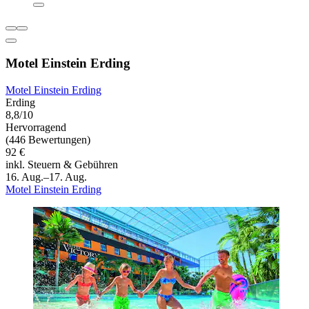
Motel Einstein Erding
Motel Einstein Erding
Erding
8,8/10
Hervorragend
(446 Bewertungen)
92 €
inkl. Steuern & Gebühren
16. Aug.–17. Aug.
Motel Einstein Erding