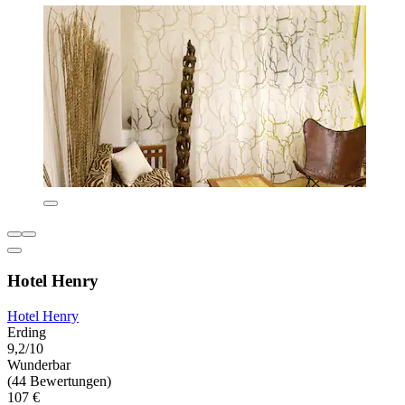
Hotel Henry
Hotel Henry
Erding
9,2/10
Wunderbar
(44 Bewertungen)
107 €