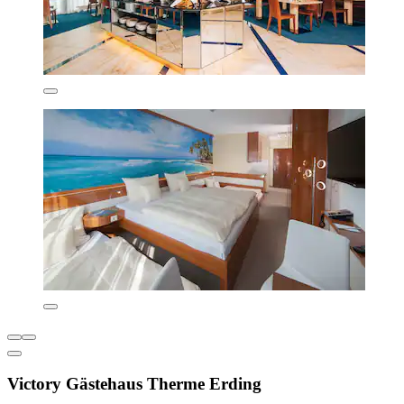
Victory Gästehaus Therme Erding