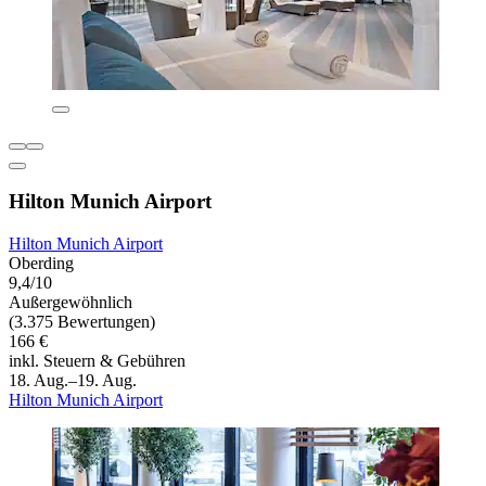
Hilton Munich Airport
Hilton Munich Airport
Oberding
9,4/10
Außergewöhnlich
(3.375 Bewertungen)
166 €
inkl. Steuern & Gebühren
18. Aug.–19. Aug.
Hilton Munich Airport