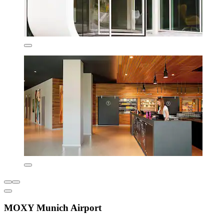
MOXY Munich Airport