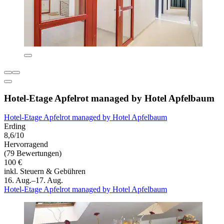
Hotel‑Etage Apfelrot managed by Hotel Apfelbaum
Hotel‑Etage Apfelrot managed by Hotel Apfelbaum
Erding
8,6/10
Hervorragend
(79 Bewertungen)
100 €
inkl. Steuern & Gebühren
16. Aug.–17. Aug.
Hotel‑Etage Apfelrot managed by Hotel Apfelbaum