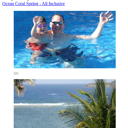
Ocean Coral Spring - All Inclusive