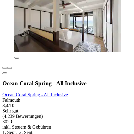
Ocean Coral Spring - All Inclusive
Ocean Coral Spring - All Inclusive
Falmouth
8,4/10
Sehr gut
(4.239 Bewertungen)
302 €
inkl. Steuern & Gebühren
1. Sept.–2. Sept.