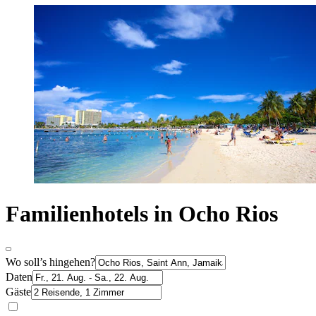
Familienhotels in Ocho Rios
Wo soll’s hingehen?
Daten
Gäste