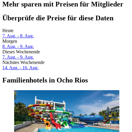
Mehr sparen mit Preisen für Mitglieder
Überprüfe die Preise für diese Daten
Heute
7. Aug. - 8. Aug.
Morgen
8. Aug. - 9. Aug.
Dieses Wochenende
7. Aug. - 9. Aug.
Nächstes Wochenende
14. Aug. - 16. Aug.
Familienhotels in Ocho Rios