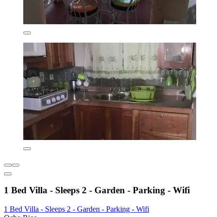
1 Bed Villa - Sleeps 2 - Garden - Parking - Wifi
1 Bed Villa - Sleeps 2 - Garden - Parking - Wifi