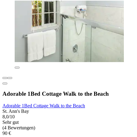
Adorable 1Bed Cottage Walk to the Beach
Adorable 1Bed Cottage Walk to the Beach
St. Ann's Bay
8,0/10
Sehr gut
(4 Bewertungen)
90 €