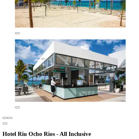
Hotel Riu Ocho Rios - All Inclusive