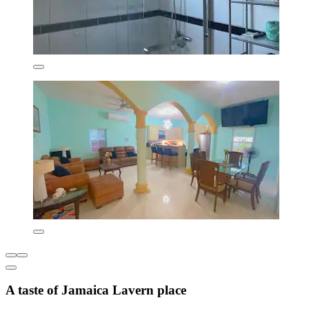
A taste of Jamaica Lavern place