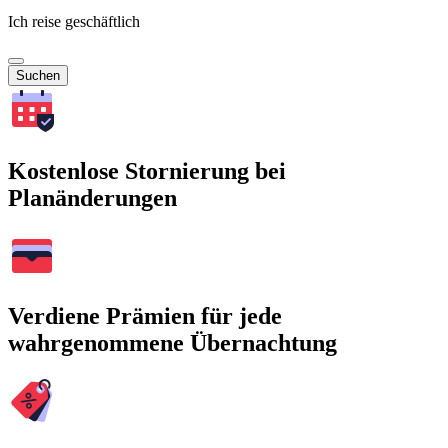
Ich reise geschäftlich
Suchen
Kostenlose Stornierung bei
Planänderungen
Verdiene Prämien für jede
wahrgenommene Übernachtung