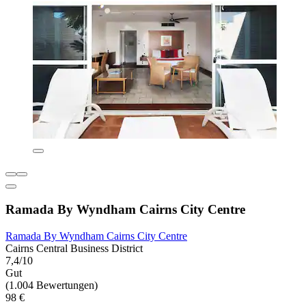
Ramada By Wyndham Cairns City Centre
Ramada By Wyndham Cairns City Centre
Cairns Central Business District
7,4/10
Gut
(1.004 Bewertungen)
98 €