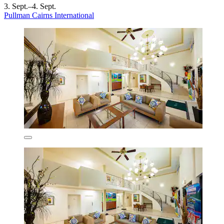
3. Sept.–4. Sept.
Pullman Cairns International