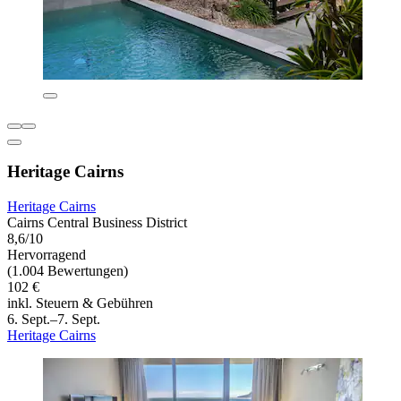
Heritage Cairns
Heritage Cairns
Cairns Central Business District
8,6/10
Hervorragend
(1.004 Bewertungen)
102 €
inkl. Steuern & Gebühren
6. Sept.–7. Sept.
Heritage Cairns