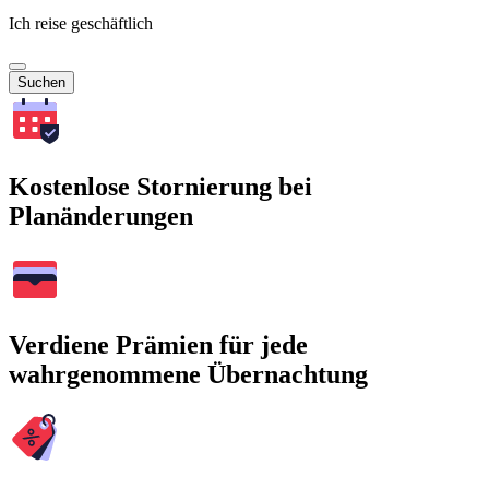
Ich reise geschäftlich
Suchen
Kostenlose Stornierung bei
Planänderungen
Verdiene Prämien für jede
wahrgenommene Übernachtung