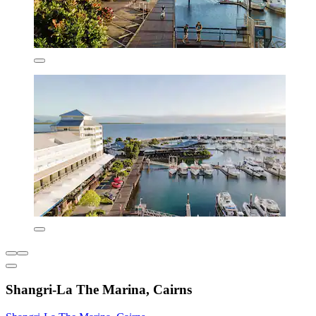
Shangri-La The Marina, Cairns