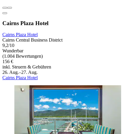
Cairns Plaza Hotel
Cairns Plaza Hotel
Cairns Central Business District
9,2/10
Wunderbar
(1.004 Bewertungen)
156 €
inkl. Steuern & Gebühren
26. Aug.–27. Aug.
Cairns Plaza Hotel