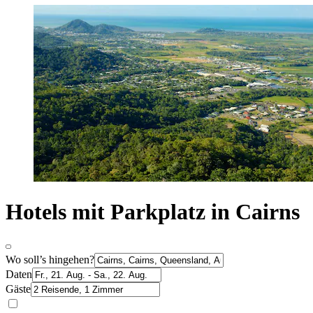
Hotels mit Parkplatz in Cairns
Wo soll’s hingehen?
Daten
Gäste