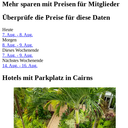
Mehr sparen mit Preisen für Mitglieder
Überprüfe die Preise für diese Daten
Heute
7. Aug. - 8. Aug.
Morgen
8. Aug. - 9. Aug.
Dieses Wochenende
7. Aug. - 9. Aug.
Nächstes Wochenende
14. Aug. - 16. Aug.
Hotels mit Parkplatz in Cairns