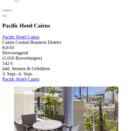
Pacific Hotel Cairns
Pacific Hotel Cairns
Cairns Central Business District
8,6/10
Hervorragend
(1.010 Bewertungen)
142 €
inkl. Steuern & Gebühren
3. Sept.–4. Sept.
Pacific Hotel Cairns