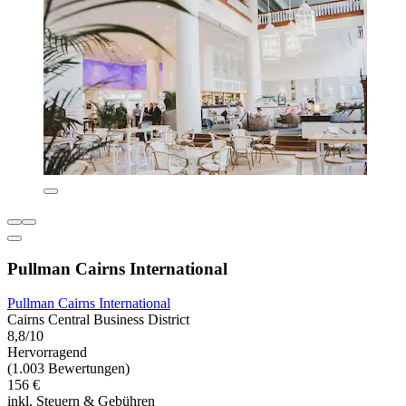
Pullman Cairns International
Pullman Cairns International
Cairns Central Business District
8,8/10
Hervorragend
(1.003 Bewertungen)
156 €
inkl. Steuern & Gebühren