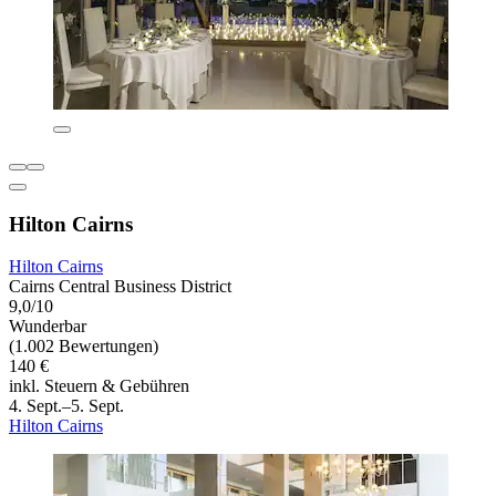
Hilton Cairns
Hilton Cairns
Cairns Central Business District
9,0/10
Wunderbar
(1.002 Bewertungen)
140 €
inkl. Steuern & Gebühren
4. Sept.–5. Sept.
Hilton Cairns