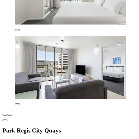
Park Regis City Quays