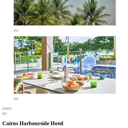
Cairns Harbourside Hotel