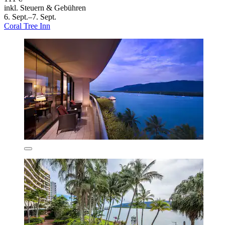
inkl. Steuern & Gebühren
6. Sept.–7. Sept.
Coral Tree Inn