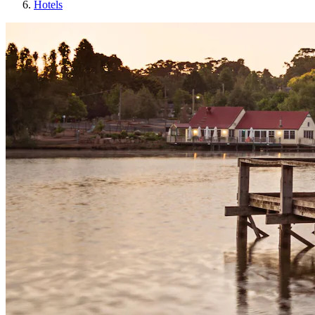
Hotels