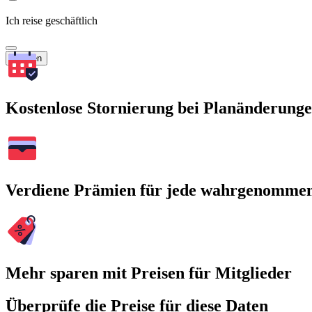
Ich reise geschäftlich
Suchen
Kostenlose Stornierung bei Planänderung
Verdiene Prämien für jede wahrgenomme
Mehr sparen mit Preisen für Mitglieder
Überprüfe die Preise für diese Daten