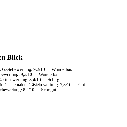
en Blick
d. Gästebewertung: 9,2/10 — Wunderbar.
ebewertung: 9,2/10 — Wunderbar.
Gästebewertung: 8,4/10 — Sehr gut.
in Castlemaine. Gästebewertung: 7,8/10 — Gut.
ebewertung: 8,2/10 — Sehr gut.