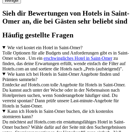
Weniger
Sieh dir Bewertungen von Hotels in Saint-
Omer an, die bei Gästen sehr beliebt sind
Häufig gestellte Fragen
Wie viel kostet ein Hotel in Saint-Omer?
Tolle Optionen für alle Budgets und Anforderungen gibt es in Saint-
Omer schon . Um ein
erschwingliches Hotel in Saint-Omer
zu
finden, das deine Erwartungen erfüllt, wende einfach die Filter auf
Hotels.com an und sortiere die Hotels nach „Preis (aufsteigend)".
Wie kann ich bei Hotels in Saint-Omer Angebote finden und
Prämien sammeln?
Entdecke auf Hotels.com tolle Angebote für Hotels in Saint-Omer.
Du kannst auch unter der Woche oder in der Nebensaison nach
Hotelpreisen suchen, wenn Sonderangebote häufiger sind. Du
verreist spontan? Dann prüfe unsere Last-minute-Angebote für
Hotels in Saint-Omer.
Kann ich Hotels in Saint-Omer buchen, die ich kostenlos
stornieren kann?
Du möchtest auf Hotels.com ein erstattungsfähiges Hotel in Saint-
Omer buchen? Wähle dafür auf der Seite mit den Suchergebnissen