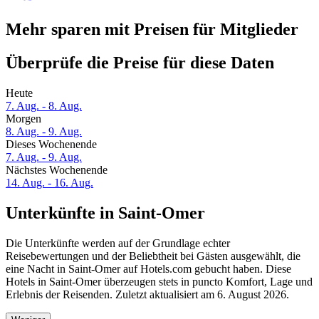
Mehr sparen mit Preisen für Mitglieder
Überprüfe die Preise für diese Daten
Heute
7. Aug. - 8. Aug.
Morgen
8. Aug. - 9. Aug.
Dieses Wochenende
7. Aug. - 9. Aug.
Nächstes Wochenende
14. Aug. - 16. Aug.
Unterkünfte in Saint-Omer
Die Unterkünfte werden auf der Grundlage echter
Reisebewertungen und der Beliebtheit bei Gästen ausgewählt, die
eine Nacht in Saint-Omer auf Hotels.com gebucht haben. Diese
Hotels in Saint-Omer überzeugen stets in puncto Komfort, Lage und
Erlebnis der Reisenden. Zuletzt aktualisiert am
6. August 2026
.