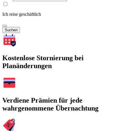
Ich reise geschäftlich
Suchen
Kostenlose Stornierung bei
Planänderungen
Verdiene Prämien für jede
wahrgenommene Übernachtung