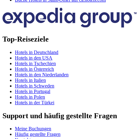
Top-Reiseziele
Hotels in Deutschland
Hotels in den USA
Hotels in Tschechien
Hotels in Österreich
Hotels in den Niederlanden
Hotels in Italien
Hotels in Schweden
Hotels in Portugal
Hotels in Polen
Hotels in der Türkei
Support und häufig gestellte Fragen
Meine Buchungen
Häufig gestellte Fragen