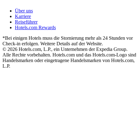
Über uns
Karriere
Reiseführer
Hotels.com Rewards
*Bei einigen Hotels muss die Stornierung mehr als 24 Stunden vor
Check-in erfolgen. Weitere Details auf der Website.
© 2026 Hotels.com, L.P., ein Unternehmen der Expedia Group.
Alle Rechte vorbehalten. Hotels.com und das Hotels.com-Logo sind
Handelsmarken oder eingetragene Handelsmarken von Hotels.com,
L.P.