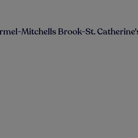
mel-Mitchells Brook-St. Catherine'