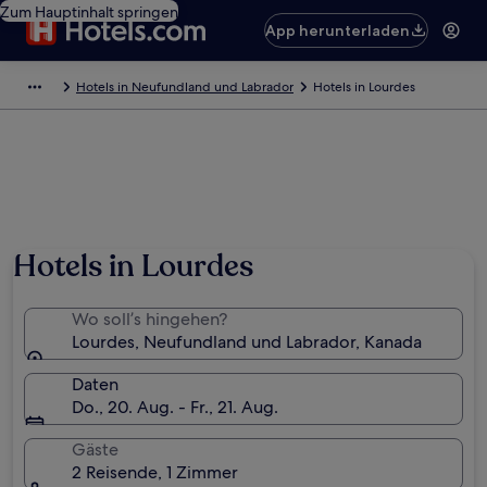
Zum Hauptinhalt springen
App herunterladen
Hotels in Neufundland und Labrador
Hotels in Lourdes
Hotels in Lourdes
Wo soll’s hingehen?
Lourdes, Neufundland und Labrador, Kanada
Daten
Do., 20. Aug. - Fr., 21. Aug.
Gäste
2 Reisende, 1 Zimmer