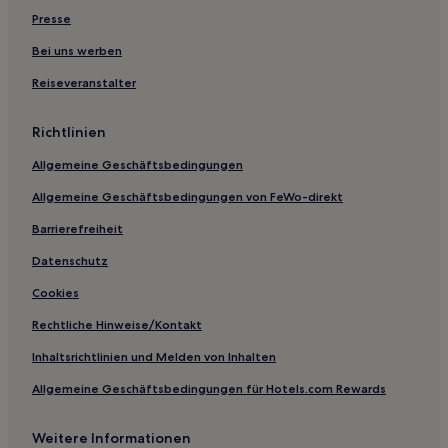
Presse
Bei uns werben
Reiseveranstalter
Richtlinien
Allgemeine Geschäftsbedingungen
Allgemeine Geschäftsbedingungen von FeWo-direkt
Barrierefreiheit
Datenschutz
Cookies
Rechtliche Hinweise/Kontakt
Inhaltsrichtlinien und Melden von Inhalten
Allgemeine Geschäftsbedingungen für Hotels.com Rewards
Weitere Informationen