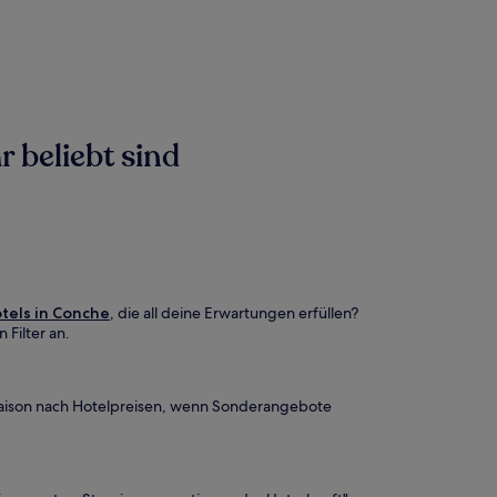
 beliebt sind
tels in Conche
, die all deine Erwartungen erfüllen?
Filter an.
saison nach Hotelpreisen, wenn Sonderangebote