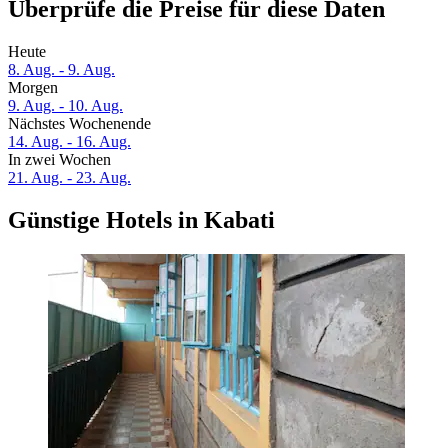
Überprüfe die Preise für diese Daten
Heute
8. Aug. - 9. Aug.
Morgen
9. Aug. - 10. Aug.
Nächstes Wochenende
14. Aug. - 16. Aug.
In zwei Wochen
21. Aug. - 23. Aug.
Günstige Hotels in Kabati