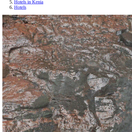
Hotels in Kenia
Hotels