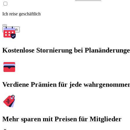
Ich reise geschäftlich
Suchen
Kostenlose Stornierung bei Planänderung
Verdiene Prämien für jede wahrgenomme
Mehr sparen mit Preisen für Mitglieder