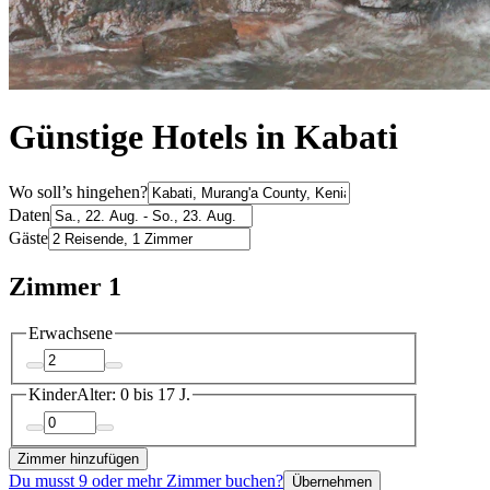
Günstige Hotels in Kabati
Wo soll’s hingehen?
Daten
Gäste
Zimmer 1
Erwachsene
Kinder
Alter: 0 bis 17 J.
Zimmer hinzufügen
Du musst 9 oder mehr Zimmer buchen?
Übernehmen