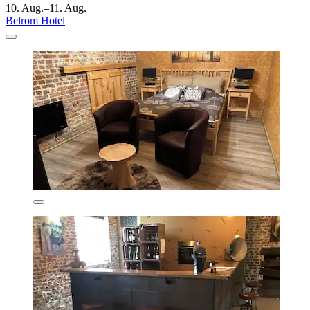
10. Aug.–11. Aug.
Belrom Hotel