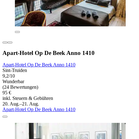
Apart-Hotel Op De Beek Anno 1410
Apart-Hotel Op De Beek Anno 1410
Sint-Truiden
9,2/10
Wunderbar
(24 Bewertungen)
95 €
inkl. Steuern & Gebühren
20. Aug.–21. Aug.
Apart-Hotel Op De Beek Anno 1410