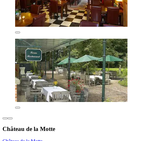
Château de la Motte