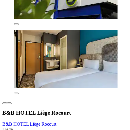
B&B HOTEL Liège Rocourt
B&B HOTEL Liège Rocourt
Liege