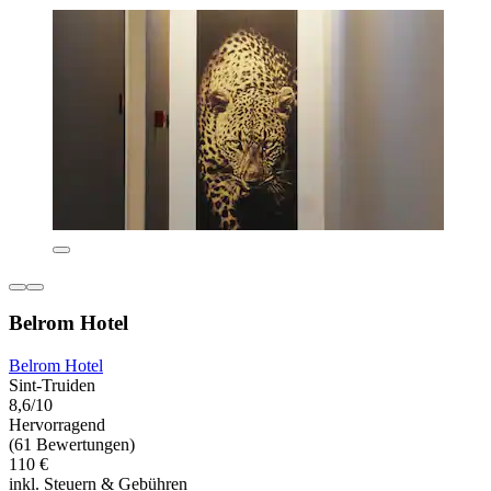
Belrom Hotel
Belrom Hotel
Sint-Truiden
8,6/10
Hervorragend
(61 Bewertungen)
110 €
inkl. Steuern & Gebühren