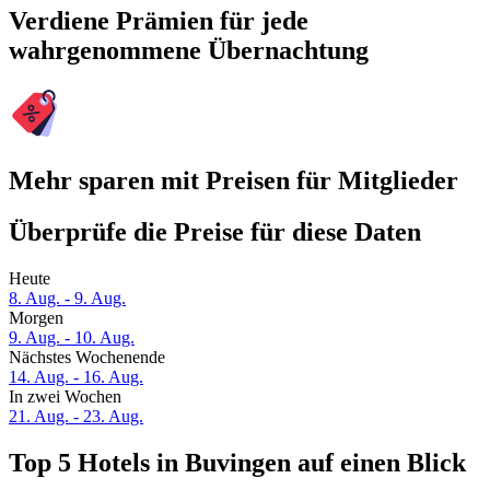
Verdiene Prämien für jede
wahrgenommene Übernachtung
Mehr sparen mit Preisen für Mitglieder
Überprüfe die Preise für diese Daten
Heute
8. Aug. - 9. Aug.
Morgen
9. Aug. - 10. Aug.
Nächstes Wochenende
14. Aug. - 16. Aug.
In zwei Wochen
21. Aug. - 23. Aug.
Top 5 Hotels in Buvingen auf einen Blick