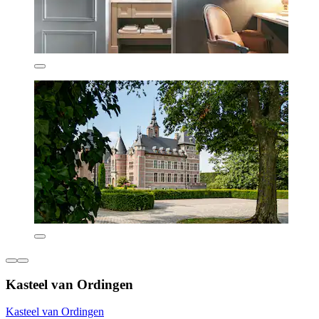
Kasteel van Ordingen
Kasteel van Ordingen