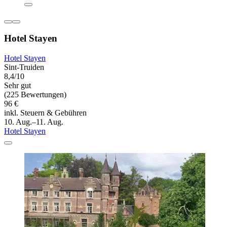
Hotel Stayen
Hotel Stayen
Sint-Truiden
8,4/10
Sehr gut
(225 Bewertungen)
96 €
inkl. Steuern & Gebühren
10. Aug.–11. Aug.
Hotel Stayen