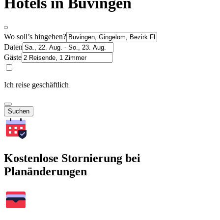
Hotels in Buvingen
Wo soll’s hingehen?
Daten
Gäste
Ich reise geschäftlich
Suchen
Kostenlose Stornierung bei
Planänderungen