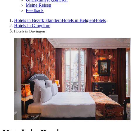
Meine Reisen
Feedback
Hotels in Bezirk Flandern
Hotels in Belgien
Hotels
Hotels in Gingelom
Hotels in Buvingen