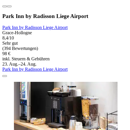
Park Inn by Radisson Liege Airport
Park Inn by Radisson Liege Airport
Grace-Hollogne
8,4/10
Sehr gut
(394 Bewertungen)
98 €
inkl. Steuern & Gebühren
23. Aug.–24. Aug.
Park Inn by Radisson Liege Airport