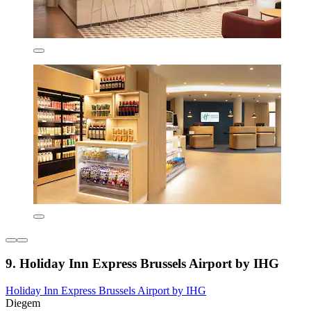
9. Holiday Inn Express Brussels Airport by IHG
Holiday Inn Express Brussels Airport by IHG
Diegem