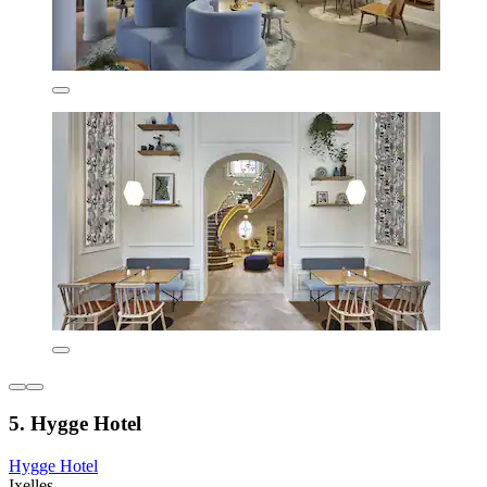
5. Hygge Hotel
Hygge Hotel
Ixelles