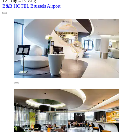
12. Aug.–13. Aug.
B&B HOTEL Brussels Airport