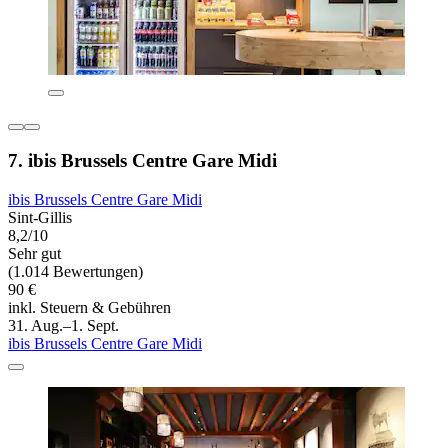
7. ibis Brussels Centre Gare Midi
ibis Brussels Centre Gare Midi
Sint-Gillis
8,2/10
Sehr gut
(1.014 Bewertungen)
90 €
inkl. Steuern & Gebühren
31. Aug.–1. Sept.
ibis Brussels Centre Gare Midi