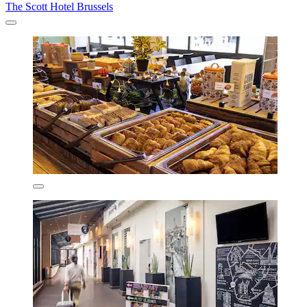
The Scott Hotel Brussels