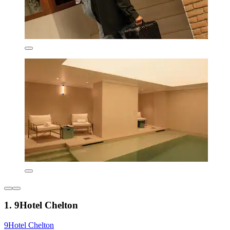
1. 9Hotel Chelton
9Hotel Chelton