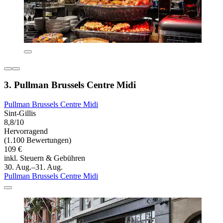
3. Pullman Brussels Centre Midi
Pullman Brussels Centre Midi
Sint-Gillis
8,8/10
Hervorragend
(1.100 Bewertungen)
109 €
inkl. Steuern & Gebühren
30. Aug.–31. Aug.
Pullman Brussels Centre Midi