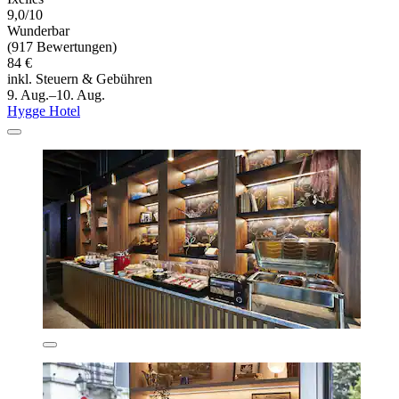
9,0/10
Wunderbar
(917 Bewertungen)
84 €
inkl. Steuern & Gebühren
9. Aug.–10. Aug.
Hygge Hotel