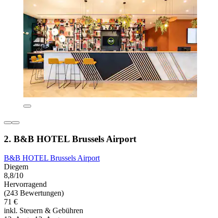
2. B&B HOTEL Brussels Airport
B&B HOTEL Brussels Airport
Diegem
8,8/10
Hervorragend
(243 Bewertungen)
71 €
inkl. Steuern & Gebühren