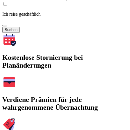
Ich reise geschäftlich
Suchen
Kostenlose Stornierung bei
Planänderungen
Verdiene Prämien für jede
wahrgenommene Übernachtung