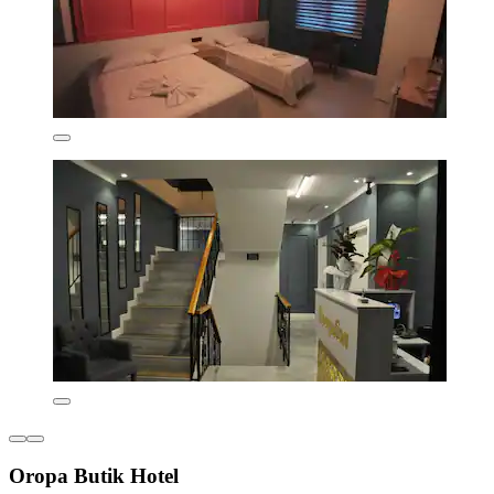
Oropa Butik Hotel