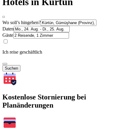
Hotels in Kürtün
Wo soll’s hingehen?
Daten
Gäste
Ich reise geschäftlich
Suchen
Kostenlose Stornierung bei
Planänderungen