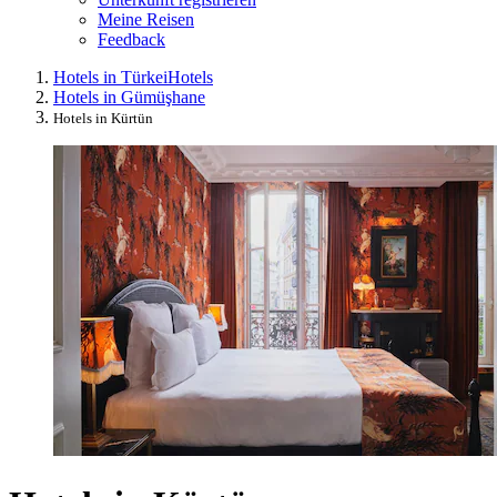
Meine Reisen
Feedback
Hotels in Türkei
Hotels
Hotels in Gümüşhane
Hotels in Kürtün