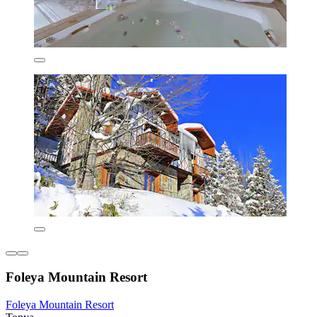
Foleya Mountain Resort
Foleya Mountain Resort