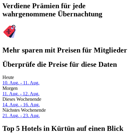
Verdiene Prämien für jede
wahrgenommene Übernachtung
Mehr sparen mit Preisen für Mitglieder
Überprüfe die Preise für diese Daten
Heute
10. Aug. - 11. Aug.
Morgen
11. Aug. - 12. Aug.
Dieses Wochenende
14. Aug. - 16. Aug.
Nächstes Wochenende
21. Aug. - 23. Aug.
Top 5 Hotels in Kürtün auf einen Blick