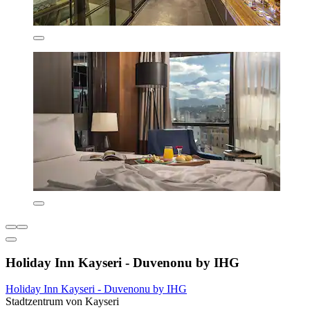
Holiday Inn Kayseri - Duvenonu by IHG
Holiday Inn Kayseri - Duvenonu by IHG
Stadtzentrum von Kayseri