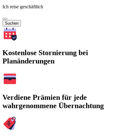
Ich reise geschäftlich
Suchen
Kostenlose Stornierung bei
Planänderungen
Verdiene Prämien für jede
wahrgenommene Übernachtung