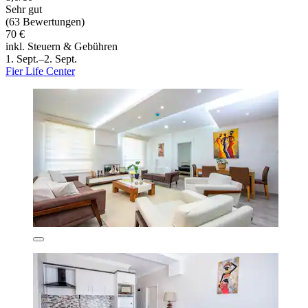
Sehr gut
(63 Bewertungen)
70 €
inkl. Steuern & Gebühren
1. Sept.–2. Sept.
Fier Life Center