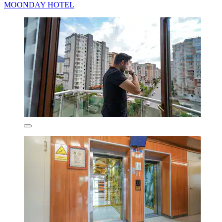
MOONDAY HOTEL