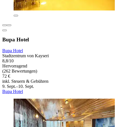
Bupa Hotel
Bupa Hotel
Stadtzentrum von Kayseri
8,8/10
Hervorragend
(262 Bewertungen)
72 €
inkl. Steuern & Gebühren
9. Sept.–10. Sept.
Bupa Hotel