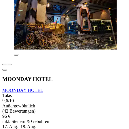
MOONDAY HOTEL
MOONDAY HOTEL
Talas
9,6/10
Außergewöhnlich
(42 Bewertungen)
96 €
inkl. Steuern & Gebühren
17. Aug.–18. Aug.