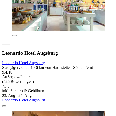
Leonardo Hotel Augsburg
Leonardo Hotel Augsburg
Stadtjägerviertel, 10,6 km von Haunstetten-Süd entfernt
9,4/10
Außergewöhnlich
(526 Bewertungen)
71 €
inkl. Steuern & Gebühren
23. Aug.–24. Aug.
Leonardo Hotel Augsburg