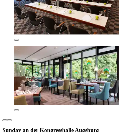
Sunday an der Kongresshalle Augsburg