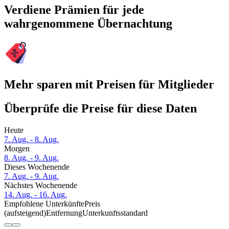
Verdiene Prämien für jede
wahrgenommene Übernachtung
Mehr sparen mit Preisen für Mitglieder
Überprüfe die Preise für diese Daten
Heute
7. Aug. - 8. Aug.
Morgen
8. Aug. - 9. Aug.
Dieses Wochenende
7. Aug. - 9. Aug.
Nächstes Wochenende
14. Aug. - 16. Aug.
Empfohlene Unterkünfte
Preis
(aufsteigend)
Entfernung
Unterkunftsstandard