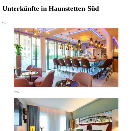
Unterkünfte in Haunstetten-Süd