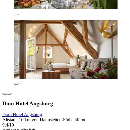
Dom Hotel Augsburg
Dom Hotel Augsburg
Altstadt, 10 km von Haunstetten-Süd entfernt
9,4/10