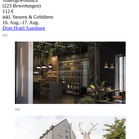
Außergewöhnlich
(223 Bewertungen)
112 €
inkl. Steuern & Gebühren
16. Aug.–17. Aug.
Dom Hotel Augsburg