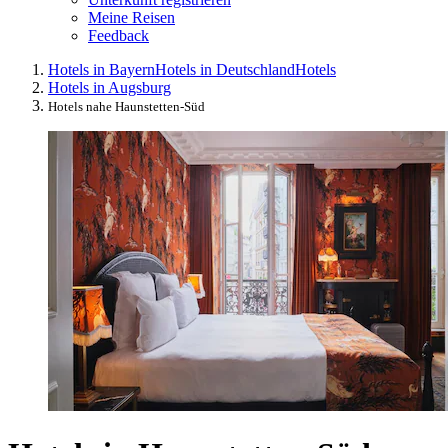
Meine Reisen
Feedback
Hotels in Bayern
Hotels in Deutschland
Hotels
Hotels in Augsburg
Hotels nahe Haunstetten-Süd