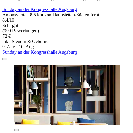
Sunday an der Kongresshalle Augsburg
Antonsviertel, 8,5 km von Haunstetten-Süd entfernt
8,4/10
Sehr gut
(999 Bewertungen)
72 €
inkl. Steuern & Gebühren
9. Aug.–10. Aug.
Sunday an der Kongresshalle Augsburg