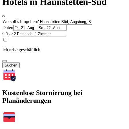
Hotels in Haunstetten-Süd
Wo soll’s hingehen?
Daten
Gäste
Ich reise geschäftlich
Suchen
Kostenlose Stornierung bei
Planänderungen