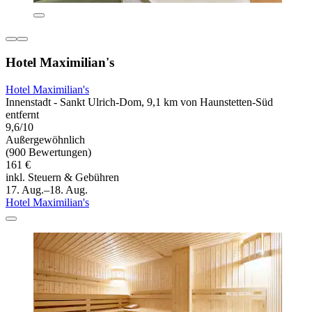
Hotel Maximilian's
Hotel Maximilian's
Innenstadt - Sankt Ulrich-Dom, 9,1 km von Haunstetten-Süd
entfernt
9,6/10
Außergewöhnlich
(900 Bewertungen)
161 €
inkl. Steuern & Gebühren
17. Aug.–18. Aug.
Hotel Maximilian's