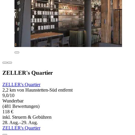
ZELLER's Quartier
ZELLER's Quartier
2,2 km von Haunstetten-Süd entfernt
9,0/10
Wunderbar
(481 Bewertungen)
118 €
inkl. Steuern & Gebühren
28. Aug.–29. Aug.
ZELLER's Quartier