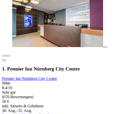
1. Premier Inn Nürnberg City Centre
Premier Inn Nürnberg City Centre
Mitte
8,4/10
Sehr gut
(670 Bewertungen)
50 €
inkl. Steuern & Gebühren
30. Aug.–31. Aug.