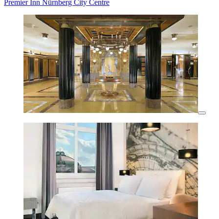
Premier Inn Nürnberg City Centre