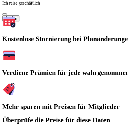
Ich reise geschäftlich
Suchen
Kostenlose Stornierung bei Planänderung
Verdiene Prämien für jede wahrgenomme
Mehr sparen mit Preisen für Mitglieder
Überprüfe die Preise für diese Daten